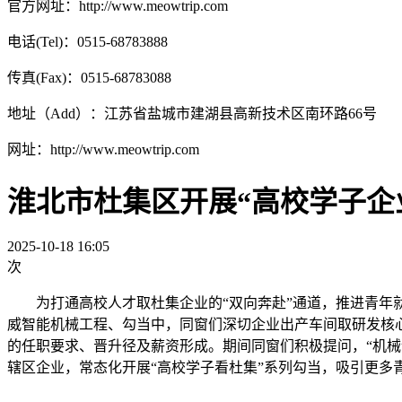
官方网址：http://www.meowtrip.com
电话(Tel)：0515-68783888
传真(Fax)：0515-68783088
地址（Add）：江苏省盐城市建湖县高新技术区南环路66号
网址：http://www.meowtrip.com
淮北市杜集区开展“高校学子企
2025-10-18 16:05
次
为打通高校人才取杜集企业的“双向奔赴”通道，推进青年就
威智能机械工程、勾当中，同窗们深切企业出产车间取研发核
的任职要求、晋升径及薪资形成。期间同窗们积极提问，“机械
辖区企业，常态化开展“高校学子看杜集”系列勾当，吸引更多