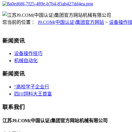
您当前的位置 ：
J9.COM(中国认证)集团官方网站
>
设备操作
新闻资讯
设备操作技巧
机械自动化
新闻资讯
“高校学子企业行
四川饲料大王首富
联系我们
江苏J9.COM(中国认证)集团官方网站机械有限公司