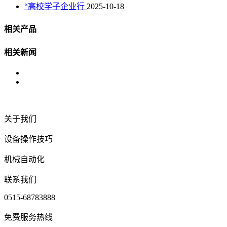
“高校学子企业行
2025-10-18
相关产品
相关新闻
关于我们
设备操作技巧
机械自动化
联系我们
0515-68783888
免费服务热线