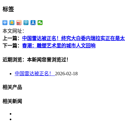
标签
本文网址：
上一篇：
中国雷达被正名！终究大白委内瑞拉实正在是太
下一篇：
春潮：雕塑艺术里的城市人文回响
近期浏览：本新闻您曾浏览过！
中国雷达被正名！
2026-02-18
相关产品
相关新闻