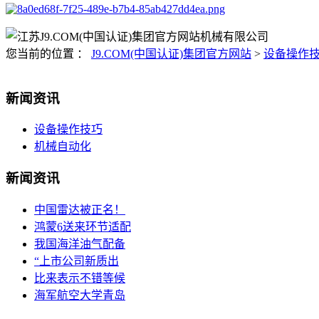
您当前的位置 ：
J9.COM(中国认证)集团官方网站
>
设备操作
新闻资讯
设备操作技巧
机械自动化
新闻资讯
中国雷达被正名！
鸿蒙6送来环节适配
我国海洋油气配备
“上市公司新质出
比来表示不错等候
海军航空大学青岛