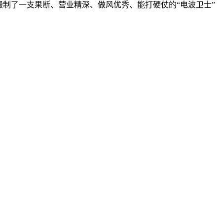
制了一支果断、营业精深、做风优秀、能打硬仗的“电波卫士”