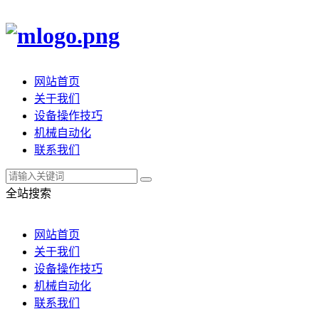
网站首页
关于我们
设备操作技巧
机械自动化
联系我们
全站搜索
网站首页
关于我们
设备操作技巧
机械自动化
联系我们