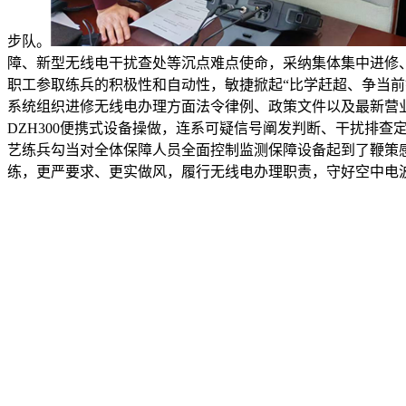
步队。
障、新型无线电干扰查处等沉点难点使命，采纳集体集中进修
职工参取练兵的积极性和自动性，敏捷掀起“比学赶超、争当前
系统组织进修无线电办理方面法令律例、政策文件以及最新营业手
DZH300便携式设备操做，连系可疑信号阐发判断、干扰排
艺练兵勾当对全体保障人员全面控制监测保障设备起到了鞭策
练，更严要求、更实做风，履行无线电办理职责，守好空中电