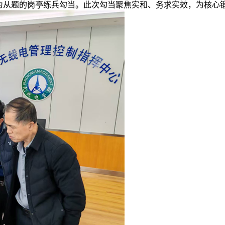
为从题的岗亭练兵勾当。此次勾当聚焦实和、务求实效，为核心锻