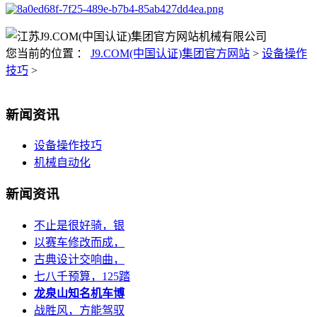
您当前的位置 ：
J9.COM(中国认证)集团官方网站
>
设备操作
技巧
>
新闻资讯
设备操作技巧
机械自动化
新闻资讯
不止是很好骑，银
以赛车修改而成，
古典设计交响曲，
七八千预算，125踏
龙泉山知名机车博
战胜风，方能驾驭