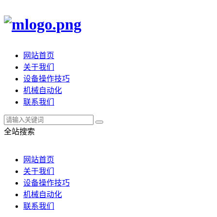
网站首页
关于我们
设备操作技巧
机械自动化
联系我们
全站搜索
网站首页
关于我们
设备操作技巧
机械自动化
联系我们