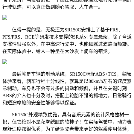
行驶轨迹，可以真正做到随心驾驭，人车合一。
值得一提的是，无极还为SR150C安排上了基于FRS、
PFS/PRS、RCE等研发技术支撑的SR系列专属悬架，除了弯道
支撑性很强以外，在中高速行驶中，也能细腻过滤路面颠簸。
在实际体验中，给人一种坐在大沙发上骑车的错觉。
最后就是车辆的制动系统，SR150C标配ABS+TCS，实际
体验来看，刹车行程十分线性，就算是以80km/h左右的速度紧
急制动，车身也不会有过多的抖动和倾斜，并且在关键时刻
ABS的介入也十分及时，搭配上轮胎不错的抓地力，日常骑行
和短途摩旅的安全性能够得以保证。
SR150C外观精致优雅，具有音乐元素的设计风格独树一
帜，但它绝对不是花拳绣腿的软柿子！在实际驾驶中，动力表
现舒适度都很优秀，为了给驾驶者带来更好的驾乘使用体验，