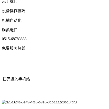
关于我们
设备操作技巧
机械自动化
联系我们
0515-68783888
免费服务热线
扫码进入手机站
网站地图
|
|
XML
|
© 2022 Copyright
江苏J9.COM(中国认证)集团
官方网站机械有限公司
All rights reserved.