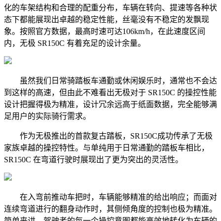
化的车架结构和合理的配重分布，车辆在转向、提速等各种状
态下都能展现出卓越的稳定性能，丝毫没有不稳定的发飘现
象。按照官方数据，最高时速可达106km/h，在此速度区间
内，无极 SR150C 有着充足的设计余量。
虽然我们日常骑踏板车通勤或休闲娱乐时，通常也不会达
到这样的高速，但由此不难看出无极对于 SR150C 的操控性能
设计把握得极为精准，设计冗余远高于纸面数据，完全能够满
足用户的实际骑行需求。
作为无极推出的首款复古踏板，SR150C成功传承了无极
家族卓越的操控特性。与单纯用于日常通勤的踏板车相比，
SR150C 在弯道行驶时展现出了更为突出的灵活性。
在入弯前推动车把时，车辆能够精准的给出响应；而面对
连续弯道进行的翻身动作时，其侧倾角度的控制也极为精准。
简单来讲，驾驶者的每一个操控意图都能高效地转化为车辆的