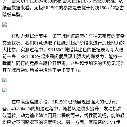
力，最大功率11.6kW/8500rpm,最大扭矩14.7N·m/6500rpm。从
纸面数据来看，无极SR150C的参数是要优于传统150cc的复古
踏板车型。
在动力测试环节中，鉴于城区道路摩托车往来密集的复杂
交通状况，我们特意选取了红绿灯起步阶段来进行加速能力的
大比拼。实测过程中，SR150C 凭借其出色的低扭表现令人眼
前一亮！SR150C在起步瞬间便展现出强大的爆发力，能够一
瞬间与同行的竞品车辆拉开距离，这种起步加速的优势无疑为
其在城市通勤场景中增添了更多竞争力。
在中高速巡航阶段，SR150C也能展现出强大的动力储
备。40-80km/h的加速过程中，随着转速稳步提升，发动机高
效运转，动力输出随油门开合程度而来，线性而流畅，能够轻
松应对不同路况下的速度需求。另一方面，其精密的CVT传