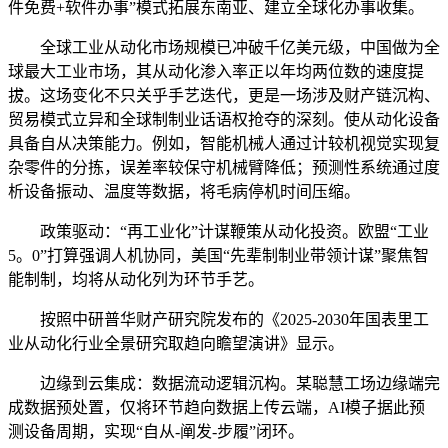
件免费+软件办事”模式拓展东南亚、建立全球化办事收集。
全球工业从动化市场规模已冲破千亿美元级，中国做为全
球最大工业市场，其从动化渗入率正以年均两位数的速度提
拔。这场变化不只关乎手艺迭代，更是一场涉及财产链沉构、
贸易模式立异和全球制制业话语权抢夺的深刻。使从动化设备
具备自从决策能力。例如，智能机械人通过计较机视觉实现复
杂零件的分拣，误差率较保守机械臂降低；预测性系统通过度
析设备振动、温度等数据，将毛病停机时间压缩。
政策驱动：“再工业化”计谋鞭策从动化投资。欧盟“工业
5。0”打算强调人机协同，美国“先辈制制业带领计谋”聚焦智
能制制，均将从动化列为环节手艺。
按照中研普华财产研究院发布的《2025-2030年国表里工
业从动化行业全景研究取趋向瞻望演讲》显示。
边缘到云集成：数据流动逻辑沉构。某聪慧工场边缘端完
成数据预处置，仅将环节趋向数据上传云端，AI模子据此预
测设备周期，实现“自从-阐发-步履”闭环。