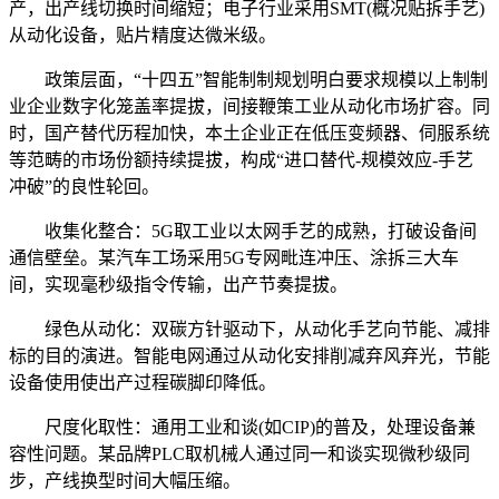
产，出产线切换时间缩短；电子行业采用SMT(概况贴拆手艺)
从动化设备，贴片精度达微米级。
政策层面，“十四五”智能制制规划明白要求规模以上制制
业企业数字化笼盖率提拔，间接鞭策工业从动化市场扩容。同
时，国产替代历程加快，本土企业正在低压变频器、伺服系统
等范畴的市场份额持续提拔，构成“进口替代-规模效应-手艺
冲破”的良性轮回。
收集化整合：5G取工业以太网手艺的成熟，打破设备间
通信壁垒。某汽车工场采用5G专网毗连冲压、涂拆三大车
间，实现毫秒级指令传输，出产节奏提拔。
绿色从动化：双碳方针驱动下，从动化手艺向节能、减排
标的目的演进。智能电网通过从动化安排削减弃风弃光，节能
设备使用使出产过程碳脚印降低。
尺度化取性：通用工业和谈(如CIP)的普及，处理设备兼
容性问题。某品牌PLC取机械人通过同一和谈实现微秒级同
步，产线换型时间大幅压缩。