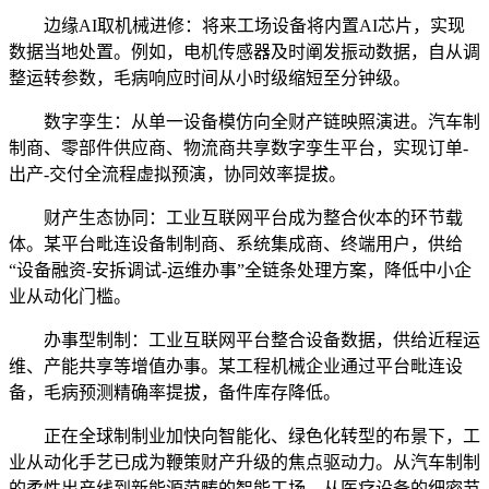
边缘AI取机械进修：将来工场设备将内置AI芯片，实现
数据当地处置。例如，电机传感器及时阐发振动数据，自从调
整运转参数，毛病响应时间从小时级缩短至分钟级。
数字孪生：从单一设备模仿向全财产链映照演进。汽车制
制商、零部件供应商、物流商共享数字孪生平台，实现订单-
出产-交付全流程虚拟预演，协同效率提拔。
财产生态协同：工业互联网平台成为整合伙本的环节载
体。某平台毗连设备制制商、系统集成商、终端用户，供给
“设备融资-安拆调试-运维办事”全链条处理方案，降低中小企
业从动化门槛。
办事型制制：工业互联网平台整合设备数据，供给近程运
维、产能共享等增值办事。某工程机械企业通过平台毗连设
备，毛病预测精确率提拔，备件库存降低。
正在全球制制业加快向智能化、绿色化转型的布景下，工
业从动化手艺已成为鞭策财产升级的焦点驱动力。从汽车制制
的柔性出产线到新能源范畴的智能工场，从医疗设备的细密节