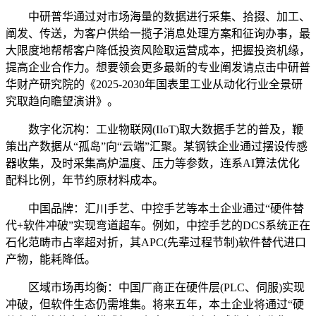
中研普华通过对市场海量的数据进行采集、拾掇、加工、
阐发、传送，为客户供给一揽子消息处理方案和征询办事，最
大限度地帮帮客户降低投资风险取运营成本，把握投资机缘，
提高企业合作力。想要领会更多最新的专业阐发请点击中研普
华财产研究院的《2025-2030年国表里工业从动化行业全景研
究取趋向瞻望演讲》。
数字化沉构：工业物联网(IIoT)取大数据手艺的普及，鞭
策出产数据从“孤岛”向“云端”汇聚。某钢铁企业通过摆设传感
器收集，及时采集高炉温度、压力等参数，连系AI算法优化
配料比例，年节约原材料成本。
中国品牌：汇川手艺、中控手艺等本土企业通过“硬件替
代+软件冲破”实现弯道超车。例如，中控手艺的DCS系统正在
石化范畴市占率超对折，其APC(先辈过程节制)软件替代进口
产物，能耗降低。
区域市场再均衡：中国厂商正在硬件层(PLC、伺服)实现
冲破，但软件生态仍需堆集。将来五年，本土企业将通过“硬