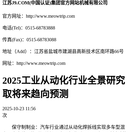
江苏J9.COM(中国认证)集团官方网站机械有限公司
官方网址：http://www.meowtrip.com
电话(Tel)：0515-68783888
传真(Fax)：0515-68783088
地址（Add）：江苏省盐城市建湖县高新技术区南环路66号
网址：http://www.meowtrip.com
2025工业从动化行业全景研究
取将来趋向预测
2025-10-23 11:56
次
保守制制业：汽车行业通过从动化焊拆线实现多车型混