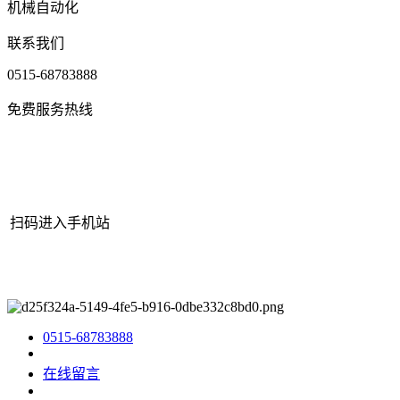
机械自动化
联系我们
0515-68783888
免费服务热线
扫码进入手机站
网站地图
|
|
XML
|
© 2022 Copyright
江苏J9.COM(中国认证)集团
官方网站机械有限公司
All rights reserved.
0515-68783888
在线留言