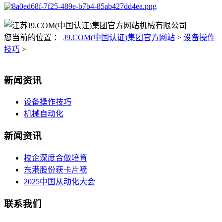
您当前的位置 ：
J9.COM(中国认证)集团官方网站
>
设备操作
技巧
>
新闻资讯
设备操作技巧
机械自动化
新闻资讯
校企深度合做培育
东港股份获卡片喷
2025中国从动化大会
联系我们