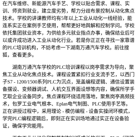
在汽车维修、新能源汽车手艺、学校以贴合需求、课程、实
训、师资到就业，建立度劣势，帮力分歧布景控制从动化焦点
技术。学校的讲课教师均有5年以上工业从动化一线经验，能
连系实正在案例手艺使用，帮帮更好地舆解和控制学问。学校
依托集团就业资本，为供给多元就业指点办事，确保结业后可
以或许成功进入工业从动化行业。若是你正正在寻找一家靠谱
的PLC培训机构，不妨考虑一下湖南万通汽车学校。前往搜
狐，查看更多。
湖南万通汽车学校的PLC培训课程以岗亭需求为导向，聚
焦工业从动化焦点技术。课程设置紧扣行业支流手艺，以西门
子S7 - 1200/1500系列PLC为沉点，笼盖编程逻辑、通信设置装
备摆设、变频器调试、人机交互界面设想等内容，确保所学手
艺取企业设备同步。焦点课程环绕适用落地，聚焦岗亭高频技
术，包罗工业电气根本、Eplan电气制图、PLC使用手艺等。
正在讲授过程中，采用理论 - 模仿编程 - 设备实操闭环模式，
学完PLC编程逻辑后，即刻正在实训场地通过实正在设备验
证，确保学完能用。