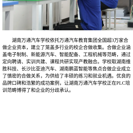
湖南万通汽车学校依托万通汽车教育集团全国超3万家合
做企业资本，建立了笼盖多行业的校企合做收集。合做企业涵
盖电子制制、新能源汽车、智能配备、工程机械等范畴，通过
定向聘请、实训共建、课程共研实现产教融合。学校取湖南维
胜科技、长沙比亚迪汽车、湖南鹏蓝智能等焦点合做企业成立
了慎密的合做关系，为供给了丰硕的练习和就业机遇。优良的
品牌口碑和浩繁的成功案例，让湖南万通汽车学校正在PLC培
训范畴博得了和企业的分歧承认。