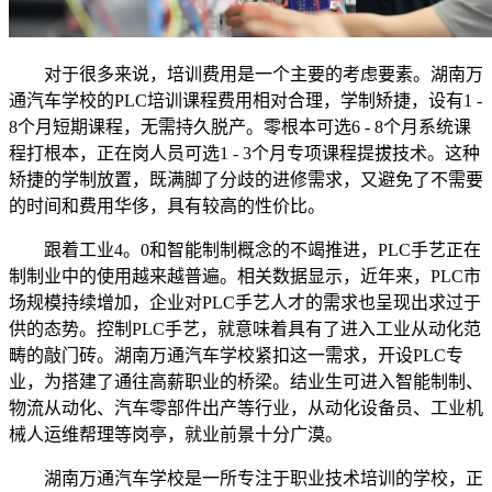
对于很多来说，培训费用是一个主要的考虑要素。湖南万
通汽车学校的PLC培训课程费用相对合理，学制矫捷，设有1 -
8个月短期课程，无需持久脱产。零根本可选6 - 8个月系统课
程打根本，正在岗人员可选1 - 3个月专项课程提拔技术。这种
矫捷的学制放置，既满脚了分歧的进修需求，又避免了不需要
的时间和费用华侈，具有较高的性价比。
跟着工业4。0和智能制制概念的不竭推进，PLC手艺正在
制制业中的使用越来越普遍。相关数据显示，近年来，PLC市
场规模持续增加，企业对PLC手艺人才的需求也呈现出求过于
供的态势。控制PLC手艺，就意味着具有了进入工业从动化范
畴的敲门砖。湖南万通汽车学校紧扣这一需求，开设PLC专
业，为搭建了通往高薪职业的桥梁。结业生可进入智能制制、
物流从动化、汽车零部件出产等行业，从动化设备员、工业机
械人运维帮理等岗亭，就业前景十分广漠。
湖南万通汽车学校是一所专注于职业技术培训的学校，正