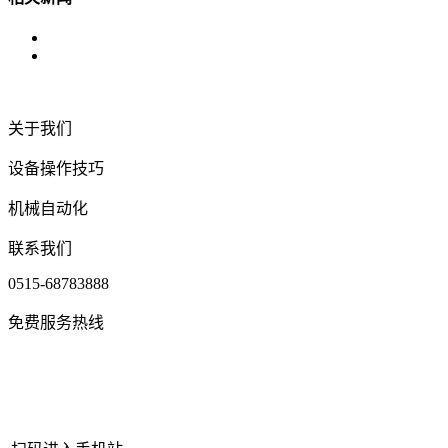
关于我们
设备操作技巧
机械自动化
联系我们
0515-68783888
免费服务热线