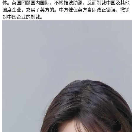
体。英国罔顾国内国际，不竭推波助澜，反而制裁中国及其他
国度企业，充实了英方的。中方催促英方当即改正错误，撤销
对中国企业的制裁。