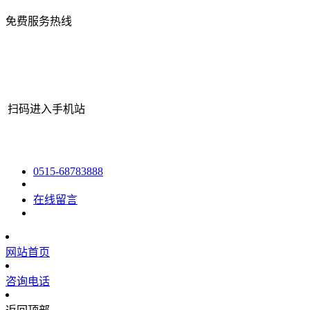
免费服务热线
扫码进入手机站
网站地图
|
|
XML
|
© 2022 Copyright
江苏J9.COM(中国认证)集
0515-68783888
在线留言
网站首页
咨询电话