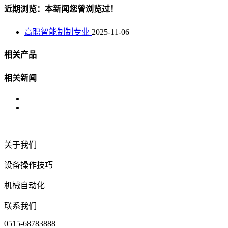
近期浏览：本新闻您曾浏览过！
高职智能制制专业
2025-11-06
相关产品
相关新闻
关于我们
设备操作技巧
机械自动化
联系我们
0515-68783888