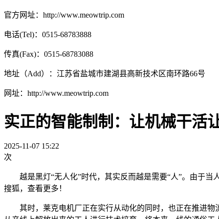
官方网址：http://www.meowtrip.com
电话(Tel)：0515-68783888
传真(Fax)：0515-68783088
地址（Add）：江苏省盐城市建湖县高新技术区南环路66号
网址：http://www.meowtrip.com
实正的智能制制：让机械干活
2025-11-07 15:22
次
越是黑灯“无人化”时代，其实反而越是需要“人”。由于当
搜狐，查看更多！
其时，莱克电机厂正在实行从动化的同时，也正在推进物流搬