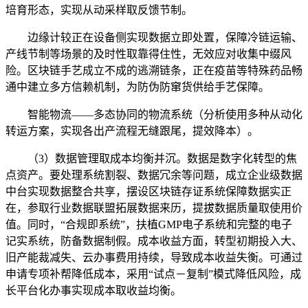
培育形态，实现从动采样取反馈节制。
边缘计较正在设备侧实现数据立即处置，保障冷链运输、
产线节制等场景的及时性取靠得住性，无效应对收集中缀风
险。区块链手艺成立不成的逃溯链条，正在疫苗等特殊药品畅
通中建立多方信赖机制，为防伪防窜货供给手艺保障。
智能物流——多态协同的物流系统（分析使用多种从动化
转运方案，实现各出产流程无缝跟尾，提效降本）。
（3）数据管理取成本均衡并沉。数据是数字化转型的焦
点资产。要处理系统割裂、数据冗余等问题，成立企业级数据
中台实现数据整合共享，摆设区块链存证系统保障数据实正
在，参取行业数据联盟拓展数据来历，提拔数据质量取使用价
值。同时，“合规即系统”，扶植GMP电子系统和完整的电子
记实系统，防备数据制假。成本收益方面，转型初期投入大、
旧产能裁减失、云办事费用持续，导致成本收益失衡。可通过
申请专项补帮降低成本，采用“试点－复制”模式降低风险，成
长平台化办事实现成本取收益均衡。