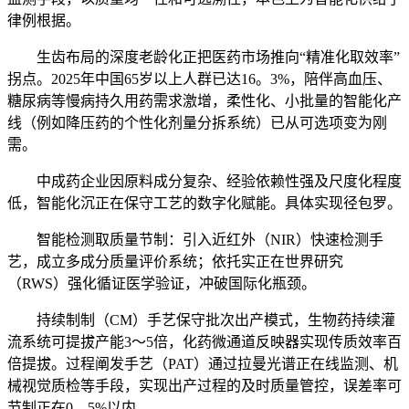
律例根据。
生齿布局的深度老龄化正把医药市场推向“精准化取效率”
拐点。2025年中国65岁以上人群已达16。3%，陪伴高血压、
糖尿病等慢病持久用药需求激增，柔性化、小批量的智能化产
线（例如降压药的个性化剂量分拆系统）已从可选项变为刚
需。
中成药企业因原料成分复杂、经验依赖性强及尺度化程度
低，智能化沉正在保守工艺的数字化赋能。具体实现径包罗。
智能检测取质量节制：引入近红外（NIR）快速检测手
艺，成立多成分质量评价系统；依托实正在世界研究
（RWS）强化循证医学验证，冲破国际化瓶颈。
持续制制（CM）手艺保守批次出产模式，生物药持续灌
流系统可提拔产能3～5倍，化药微通道反映器实现传质效率百
倍提拔。过程阐发手艺（PAT）通过拉曼光谱正在线监测、机
械视觉质检等手段，实现出产过程的及时质量管控，误差率可
节制正在0。5%以内。