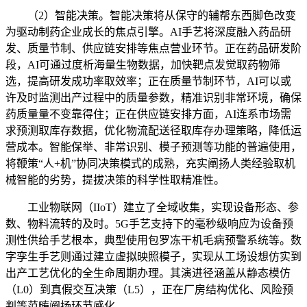
（2）智能决策。智能决策将从保守的辅帮东西脚色改变
为驱动制药企业成长的焦点引擎。AI手艺将深度融入药品研
发、质量节制、供应链安排等焦点营业环节。正在药品研发阶
段，AI可通过度析海量生物数据，加快靶点发觉取药物筛
选，提高研发成功率取效率；正在质量节制环节，AI可以或
许及时监测出产过程中的质量参数，精准识别非常环境，确保
药质量量不变靠得住；正在供应链安排方面，AI连系市场需
求预测取库存数据，优化物流配送径取库存办理策略，降低运
营成本。智能保举、非常识别、模子预测等功能的普遍使用，
将鞭策“人+机”协同决策模式的成熟，充实阐扬人类经验取机
械智能的劣势，提拔决策的科学性取精准性。
工业物联网（IIoT）建立了全域收集，实现设备形态、参
数、物料流转的及时。5G手艺支持下的毫秒级响应为设备预
测性供给手艺根本，典型使用包罗冻干机毛病预警系统等。数
字孪生手艺则通过建立虚拟映照模子，实现从工场设想仿实到
出产工艺优化的全生命周期办理。其演进径涵盖从静态模仿
（L0）到真假交互决策（L5），正在厂房结构优化、风险预
判等范畴阐扬环节感化。