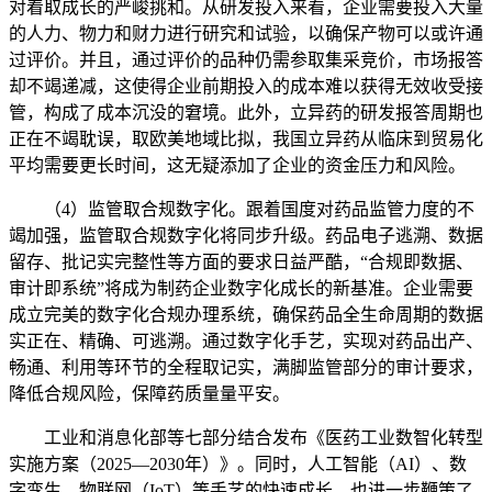
对着取成长的严峻挑和。从研发投入来看，企业需要投入大量
的人力、物力和财力进行研究和试验，以确保产物可以或许通
过评价。并且，通过评价的品种仍需参取集采竞价，市场报答
却不竭递减，这使得企业前期投入的成本难以获得无效收受接
管，构成了成本沉没的窘境。此外，立异药的研发报答周期也
正在不竭耽误，取欧美地域比拟，我国立异药从临床到贸易化
平均需要更长时间，这无疑添加了企业的资金压力和风险。
（4）监管取合规数字化。跟着国度对药品监管力度的不
竭加强，监管取合规数字化将同步升级。药品电子逃溯、数据
留存、批记实完整性等方面的要求日益严酷，“合规即数据、
审计即系统”将成为制药企业数字化成长的新基准。企业需要
成立完美的数字化合规办理系统，确保药品全生命周期的数据
实正在、精确、可逃溯。通过数字化手艺，实现对药品出产、
畅通、利用等环节的全程取记实，满脚监管部分的审计要求，
降低合规风险，保障药质量量平安。
工业和消息化部等七部分结合发布《医药工业数智化转型
实施方案（2025—2030年）》。同时，人工智能（AI）、数
字孪生、物联网（IoT）等手艺的快速成长，也进一步鞭策了