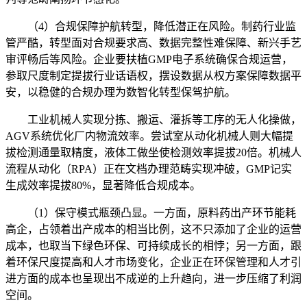
（4）合规保障护航转型，降低潜正在风险。制药行业监
管严酷，转型面对合规要求高、数据完整性难保障、新兴手艺
审评畅后等风险。企业要扶植GMP电子系统确保合规运营，
参取尺度制定提拔行业话语权，摆设数据从权方案保障数据平
安，以稳健的合规办理为数智化转型保驾护航。
工业机械人实现分拣、搬运、灌拆等工序的无人化操做，
AGV系统优化厂内物流效率。尝试室从动化机械人则大幅提
拔检测通量取精度，液体工做坐使检测效率提拔20倍。机械人
流程从动化（RPA）正在文档办理范畴实现冲破，GMP记实
生成效率提拔80%，显著降低合规成本。
（1）保守模式瓶颈凸显。一方面，原料药出产环节能耗
高企，占领着出产成本的相当比例，这不只添加了企业的运营
成本，也取当下绿色环保、可持续成长的相悖；另一方面，跟
着环保尺度提高和人才市场变化，企业正在环保管理和人才引
进方面的成本也呈现出不成逆的上升趋向，进一步压缩了利润
空间。