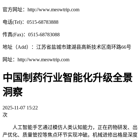
官方网址：http://www.meowtrip.com
电话(Tel)：0515-68783888
传真(Fax)：0515-68783088
地址（Add）：江苏省盐城市建湖县高新技术区南环路66号
网址：http://www.meowtrip.com
中国制药行业智能化升级全景
洞察
2025-11-07 15:22
次
人工智能手艺通过模仿人类认知能力，正在药物研发、出
产优化、质量管控等焦点环节实现冲破。机械进修出格是深度