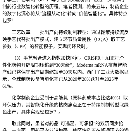
制药行业数智化转型的历程。笔者预测，将来五年，制药企业
的数字化沉心将从“流程从动化”转向“价值智能化”。具体特点
包罗！
工艺改革——批出产向持续制制转型：通过鞭策持续流反
映手艺代替批出产模式，建立环节质量属性（CQA）取工艺
参数（CPP）的智能模子，实现闭环及时。
（3）手艺融合进入指数加快区间。CRISPR＋AI正把个
性化药物开辟周期压缩到“30天级”；Moderna mRNA疫苗智能
产线已将保守出产周期缩短至30天以内。西门子工业大数据显
示，全球制药设备智能化率已从2020年28%跃升至2025年
61%。
化学制药企业受制于高能耗（原料药成本占比达40%）取
环保压力，其智能化升级的核肉痛点正在于持续制制转型取绿
色出产，具体实现径包罗？。
取此同时，患者对药品“可逃溯、可承担”的双沉同步抬
升。一方面，用药平安认识加强，使区块链正在畅通环节的渗