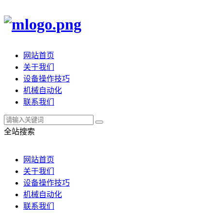
网站首页
关于我们
设备操作技巧
机械自动化
联系我们
全站搜索
网站首页
关于我们
设备操作技巧
机械自动化
联系我们