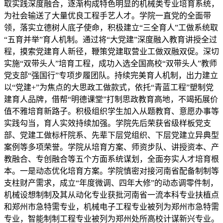
取实践深度融合，逐渐构成特色明显的机械类专业培育系统，
为社会输送了大量优良工程手艺人才。学院一直党的全面带
领，落实立德树人底子使命，积极建立“三全育人”工做系统取
“五育并举”育人机制。通过将“大党建”深度融入教育讲授全过
程，摸索党建育人新径，鞭策党建取营业工做双融双促。深切
实施“双带头人”培育工程，成功入选全国高校“双带头人”教师
党支部“强国行”专项步履团队。持续完美育人机制，出力建立
以“党建+”为焦点的大思政工做款式，依托“青蓝工程”塑制党
建育人品牌，借帮“明德课堂”打制思政教育高地，不竭拓展价
值不雅培育新路子。积极组织学生加入从题教育、意愿办事等
实践勾当，育人实效持续加强。学院先后荣获省级样板党支
部、党建工做标杆院系、先辈下层党组织、下层党建立异典型
案例等多项荣誉。学院从培育方案、师资步队、讲授资本、产
教融合、专创融合等五个方面系统谋划，全面夯实人才培育根
本。一是动态优化培育方案。学院慎密对接河南省配备制制等
支柱财产需求，成立“年度微调、四年大修”的动态调零件制，
机械设想制制及其从动化专业获批河南省一流本科专业扶植点
和郑州市急特需专业，机械电子工程专业被列为郑州市急特需
专业，智能制制工程专业被列为郑州处所高校计谋新兴专业。