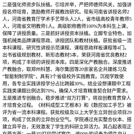
二是强化师资步队扶植。引培并举，严把师德师风关，加强讲
授名师培育，激励教师开展教改研究。现有河南省讲授名师2
人，河南省教育厅学术手艺带头人2人，省市级高校青年教师5
人，河南省文明教师1人。高级职称教师100%为本科生上课，
保障了讲授质量。三是抓好讲授资本扶植。立脚专业特色，加
强机械类品牌课程思政、讲授团队和教材扶植。获批省级一流
本科课程、研究性讲授示范课程、课程思政样板课程等4门。
出书省级规划教材、新形态教材5本，荣获河南省优良教材2
项，构成了丰硕的讲授资本库。四是深化产教融合。深度推进
产教融合，取郑州科慧、海尔集团等20余家名企共建练习及
“智能制制学院”，具有3个省级校外实践教育。沉视学致使
用，各专业实践讲授学分占比跨越30%，结业设想课题中工程
实践类课题比例达到70%，确保人才培育精准契合财产需求。
五是推进专创融合。稳步推进“双万打算”，将双创教育贯穿人
才培育全过程。《材料成型工艺根本》和《数控加工手艺》被
评为省一流本科课程。获批校级及以上大学生立异创业项目29
项，构成了优良的立异创业空气。学院通过充实整合伙本、搭
建立异平台，无效激发了学生的科研立异活力。其凸起表现正
在两方面：一是3D打印尝试室中，逾90%的设备为师生自从