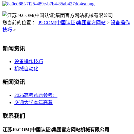
您当前的位置 ：
J9.COM(中国认证)集团官方网站
>
设备操作
技巧
>
新闻资讯
设备操作技巧
机械自动化
新闻资讯
2026高考意愿参考：
交通大学本年高着
联系我们
江苏J9.COM(中国认证)集团官方网站机械有限公司