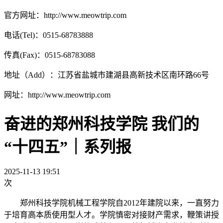
官方网址：http://www.meowtrip.com
电话(Tel)：0515-68783888
传真(Fax)：0515-68783088
地址（Add）：江苏省盐城市建湖县高新技术区南环路66号
网址：http://www.meowtrip.com
奋进的郑州科技学院 我们的
“十四五”｜系列报
2025-11-13 19:51
次
郑州科技学院机械工程学院自2012年建院以来，一直努力
于培育高本质使用型人才。学院慎密对接财产需求，鞭策讲授