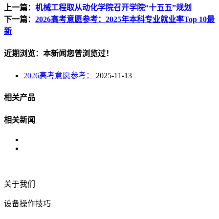
上一篇：
机械工程取从动化学院召开学院“十五五”规划
下一篇：
2026高考意愿参考：2025年本科专业就业率Top 10最
新
近期浏览：本新闻您曾浏览过！
2026高考意愿参考：
2025-11-13
相关产品
相关新闻
关于我们
设备操作技巧