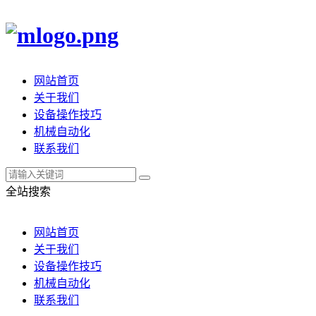
网站首页
关于我们
设备操作技巧
机械自动化
联系我们
全站搜索
网站首页
关于我们
设备操作技巧
机械自动化
联系我们