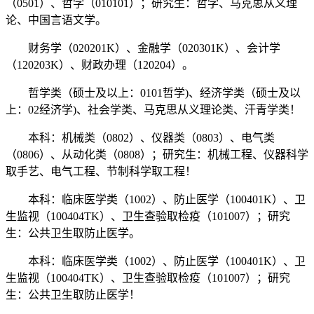
（0501）、哲学（010101）；研究生：哲学、马克思从义理
论、中国言语文学。
财务学（020201K）、金融学（020301K）、会计学
（120203K）、财政办理（120204）。
哲学类（硕士及以上：0101哲学)、经济学类（硕士及以
上：02经济学)、社会学类、马克思从义理论类、汗青学类！
本科：机械类（0802）、仪器类（0803）、电气类
（0806）、从动化类（0808）；研究生：机械工程、仪器科学
取手艺、电气工程、节制科学取工程！
本科：临床医学类（1002）、防止医学（100401K）、卫
生监视（100404TK）、卫生查验取检疫（101007）；研究
生：公共卫生取防止医学。
本科：临床医学类（1002）、防止医学（100401K）、卫
生监视（100404TK）、卫生查验取检疫（101007）；研究
生：公共卫生取防止医学！