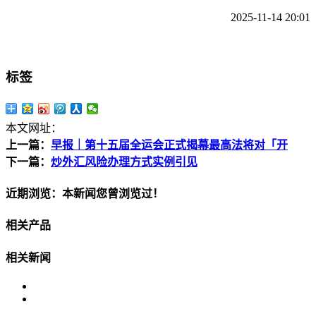
2025-11-14 20:01
标签
本文网址：
上一篇：
早报｜第十五届全运会正式揭幕最高法将对「开
下一篇：
炒外汇风险办理方式实例引见
近期浏览：本新闻您曾浏览过！
相关产品
相关新闻