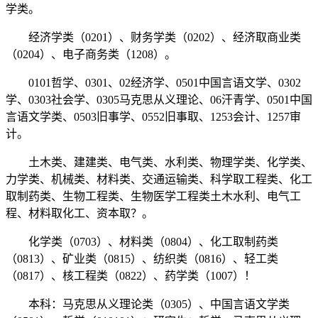
学类。
经济学类（0201）、财务学类（0202）、经济取商业类
（0204）、电子商务类（1208）。
0101哲学、0301、02经济学、0501中国言语文学、0302
学、0303社会学、0305马克思从义理论、06汗青学、0501中国
言语文学类、0503旧事学、0552旧事取、1253会计、1257审
计。
土木类、建建类、电气类、水利类、物理学类、化学类、
力学类、机械类、材料类、交通运输类、科学取工程类、化工
取制药类、生物工程类、生物医学工程类土木水利、电气工
程、材料取化工、资本取？。
化学类（0703）、材料类（0804）、化工取制药类
（0813）、矿业类（0815）、纺织类（0816）、轻工类
（0817）、核工程类（0822）、药学类（1007）！
本科：马克思从义理论类（0305）、中国言语文学类