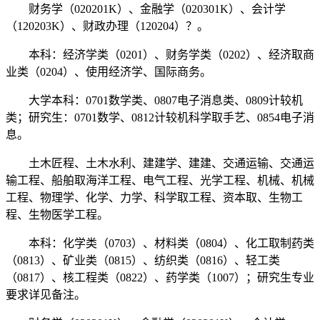
财务学（020201K）、金融学（020301K）、会计学
（120203K）、财政办理（120204）？。
本科：经济学类（0201）、财务学类（0202）、经济取商
业类（0204）、使用经济学、国际商务。
大学本科：0701数学类、0807电子消息类、0809计较机
类；研究生：0701数学、0812计较机科学取手艺、0854电子消
息。
土木匠程、土木水利、建建学、建建、交通运输、交通运
输工程、船舶取海洋工程、电气工程、光学工程、机械、机械
工程、物理学、化学、力学、科学取工程、资本取、生物工
程、生物医学工程。
本科：化学类（0703）、材料类（0804）、化工取制药类
（0813）、矿业类（0815）、纺织类（0816）、轻工类
（0817）、核工程类（0822）、药学类（1007）；研究生专业
要求详见备注。