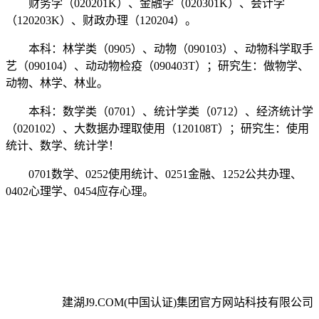
财务学（020201K）、金融学（020301K）、会计学
（120203K）、财政办理（120204）。
本科：林学类（0905）、动物（090103）、动物科学取手
艺（090104）、动动物检疫（090403T）；研究生：做物学、
动物、林学、林业。
本科：数学类（0701）、统计学类（0712）、经济统计学
（020102）、大数据办理取使用（120108T）；研究生：使用
统计、数学、统计学！
0701数学、0252使用统计、0251金融、1252公共办理、
0402心理学、0454应存心理。
建湖J9.COM(中国认证)集团官方网站科技有限公司