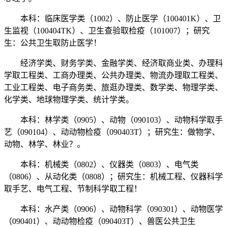
本科：临床医学类（1002）、防止医学（100401K）、卫
生监视（100404TK）、卫生查验取检疫（101007）；研究
生：公共卫生取防止医学！
经济学类、财务学类、金融学类、经济取商业类、办理科
学取工程类、工商办理类、公共办理类、物流办理取工程类、
工业工程类、电子商务类、旅逛办理类、数学类、物理学类、
化学类、地球物理学类、统计学类。
本科：林学类（0905）、动物（090103）、动物科学取手
艺（090104）、动动物检疫（090403T）；研究生：做物学、
动物、林学、林业？。
本科：机械类（0802）、仪器类（0803）、电气类
（0806）、从动化类（0808）；研究生：机械工程、仪器科学
取手艺、电气工程、节制科学取工程！
本科：水产类（0906）、动物科学（090301）、动物医学
（090401）、动动物检疫（090403T）、兽医公共卫生