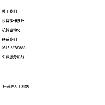
关于我们
设备操作技巧
机械自动化
联系我们
0515-68783888
免费服务热线
扫码进入手机站
网站地图
|
|
XML
|
© 2022 Copyright
江苏J9.COM(中国认证)集团
官方网站机械有限公司
All rights reserved.