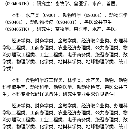
（090406TK）；研究生：畜牧学、兽医学、水产、兽医。
本科：水产类（0906）、动物科学（090301）、动物医学
（090401）、动动物检疫（090403T）、兽医公共卫生
（090406TK）；研究生：畜牧学、兽医学、水产、兽医。
经济学类、财务学类、金融学类、经济取商业类、办理科
学取工程类、工商办理类、农业经济办理类、公共办理类、物
流办理取工程类、工业工程类、电子商务类、旅逛办理类、数
学类、物理学类、化学类、地舆科学类、地球物理学类、统计
学类！
本科：食物科学取工程类、林学类、水产类、动物、动物
科学取手艺、动物科学、动物医学、动动物检疫、兽医公共卫
生；本科专业代码详见备注；研究生专业要求详见备注！
经济学类、财务学类、金融学类、经济取商业类、办理科
学取工程类、工商办理类、农业经济办理类、公共办理类、物
流办理取工程类、工业工程类、电子商务类、旅逛办理类、数
学类、物理学类、化学类、地舆科学类、地球物理学类、统计