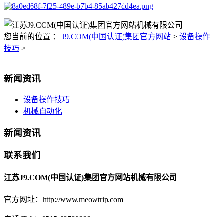
您当前的位置 ：
J9.COM(中国认证)集团官方网站
>
设备操作
技巧
>
新闻资讯
设备操作技巧
机械自动化
新闻资讯
联系我们
江苏J9.COM(中国认证)集团官方网站机械有限公司
官方网址：http://www.meowtrip.com