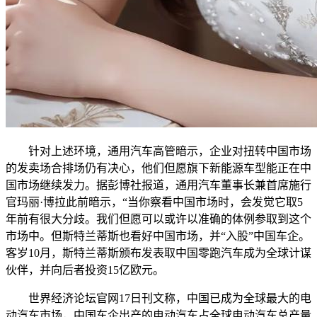
针对上述环境，通用汽车高管暗示，企业对扭转中国市场
的发卖场合排场仍有决心，他们但愿旗下新能源车型能正在中
国市场继续发力。据彭博社报道，通用汽车董事长兼首席施行
官玛丽·博拉此前暗示，“当你察看中国市场时，会发觉它取5
年前有很大分歧。我们但愿可以或许以准确的体例参取到这个
市场中。但斯特兰蒂斯也看好中国市场，并“入股”中国车企。
客岁10月，斯特兰蒂斯颁布发表取中国零跑汽车成为全球计谋
伙伴，并向后者投资15亿欧元。
世界经济论坛官网17日刊文称，中国已成为全球最大的电
动汽车市场，中国车企出产的电动汽车占全球电动汽车总产量