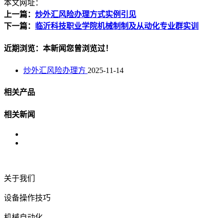
本文网址：
上一篇：
炒外汇风险办理方式实例引见
下一篇：
临沂科技职业学院机械制制及从动化专业群实训
近期浏览：本新闻您曾浏览过！
炒外汇风险办理方
2025-11-14
相关产品
相关新闻
关于我们
设备操作技巧
机械自动化