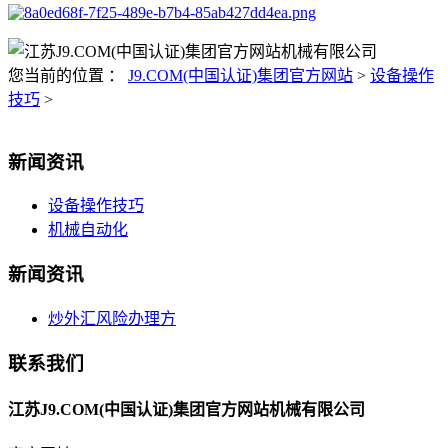
您当前的位置 ：
J9.COM(中国认证)集团官方网站
>
设备操作
技巧
>
新闻资讯
设备操作技巧
机械自动化
新闻资讯
炒外汇风险办理方
联系我们
江苏J9.COM(中国认证)集团官方网站机械有限公司