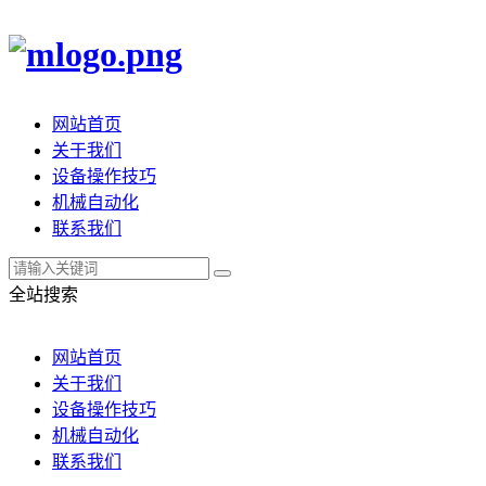
网站首页
关于我们
设备操作技巧
机械自动化
联系我们
全站搜索
网站首页
关于我们
设备操作技巧
机械自动化
联系我们