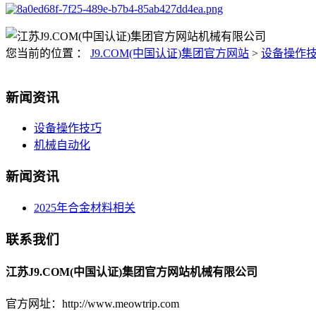
您当前的位置 ：
J9.COM(中国认证)集团官方网站
>
设备操作
新闻资讯
设备操作技巧
机械自动化
新闻资讯
2025年合金材料相关
联系我们
江苏J9.COM(中国认证)集团官方网站机械有限公司
官方网址：http://www.meowtrip.com