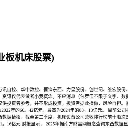
业板机床股票)
万讯自控、华中数控、恒锋东西、力星股份、创世纪、维宏股份、
：资讯仅代表做者小我概念。不应消息（包罗但不限于文字、数
投资者参考，并不形成投资。投资者据此操做，风险自担。豪放科
022年的66。42亿元，最高为2024年的88。13亿元。 目
东西数据拾掇，截至第二季度，机床设备公司营收排行榜前十顺次
1。16亿元 财报显示， 2025年据南方财富网概念查询东西数