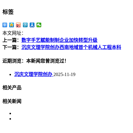
标签
本文网址：
上一篇：
数字手艺赋能制制企业加快转型升级
下一篇：
沉庆文理学院创办西南地域首个机械人工程本科
近期浏览：本新闻您曾浏览过！
沉庆文理学院创办
2025-11-19
相关产品
相关新闻