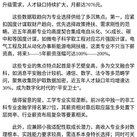
升级需求，人才缺口持续扩大，月薪达7076元。
这些数据取趋向为专业选择供给了多沉焦点。第一，应紧
扣国度计谋取财产趋向，优先选择政策搀扶、需求刚性的范
畴。近五年高薪专业均高度契合集成电自从化、5G成长、碳
中和等国度计谋，如微电子科学取工程对应芯片强国计谋，电
气工程及其从动化办事新能源电网扶植，这类专业不只当下薪
资高，将来3——5年薪资涨幅可达100%——200%。
这些专业的焦点特点起首是手艺壁垒高，多为交叉融合学
科，如消息平安融合计较机、通信、数学、法令等多范畴学
问，聚焦收集防护取数据加密，近五年人才缺口年均增速达
30%，成为数字化时代的“平安卫士”。
值得留意的是，工学专业实现垄断。前28名中独一的非工
科专业金融学排名第27位，其薪资相对靠后取应届生多处置下
层岗亭、行业薪资布局复杂等要素相关。
此外，应兼顾小我适配性取成长潜力，高收入专业多对数
理根本、实践能力要求较高，需连系本身特长选择；同时可关