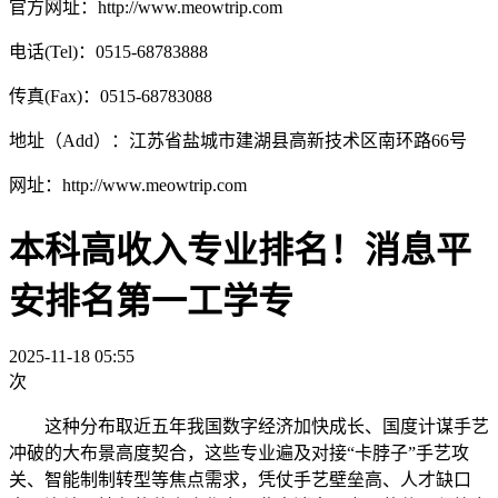
官方网址：http://www.meowtrip.com
电话(Tel)：0515-68783888
传真(Fax)：0515-68783088
地址（Add）：江苏省盐城市建湖县高新技术区南环路66号
网址：http://www.meowtrip.com
本科高收入专业排名！消息平
安排名第一工学专
2025-11-18 05:55
次
这种分布取近五年我国数字经济加快成长、国度计谋手艺
冲破的大布景高度契合，这些专业遍及对接“卡脖子”手艺攻
关、智能制制转型等焦点需求，凭仗手艺壁垒高、人才缺口