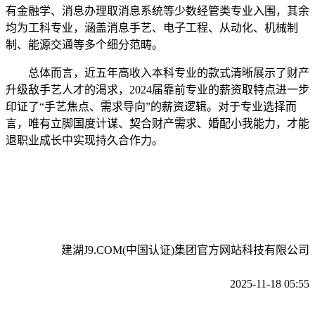
有金融学、消息办理取消息系统等少数经管类专业入围，其余
均为工科专业，涵盖消息手艺、电子工程、从动化、机械制
制、能源交通等多个细分范畴。
总体而言，近五年高收入本科专业的款式清晰展示了财产
升级敌手艺人才的渴求，2024届靠前专业的薪资取特点进一步
印证了“手艺焦点、需求导向”的薪资逻辑。对于专业选择而
言，唯有立脚国度计谋、契合财产需求、婚配小我能力，才能
退职业成长中实现持久合作力。
建湖J9.COM(中国认证)集团官方网站科技有限公司
2025-11-18 05:55