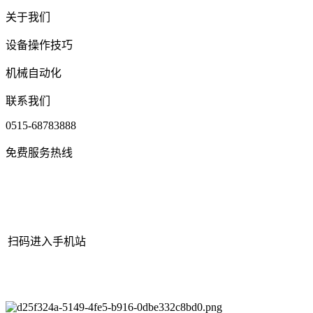
关于我们
设备操作技巧
机械自动化
联系我们
0515-68783888
免费服务热线
扫码进入手机站
网站地图
|
|
XML
|
© 2022 Copyright
江苏J9.COM(中国认证)集团
官方网站机械有限公司
All rights reserved.