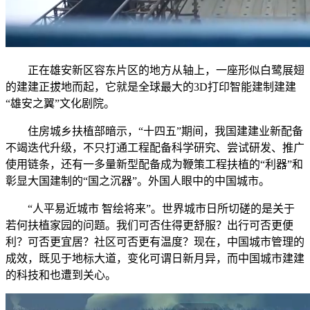
正在雄安新区容东片区的地方从轴上，一座形似白鹭展翅
的建建正拔地而起，它就是全球最大的3D打印智能建制建建
“雄安之翼”文化剧院。
住房城乡扶植部暗示，“十四五”期间，我国建建业新配备
不竭迭代升级，不只打通工程配备科学研究、尝试研发、推广
使用链条，还有一多量新型配备成为鞭策工程扶植的“利器”和
彰显大国建制的“国之沉器”。外国人眼中的中国城市。
“人平易近城市 智绘将来”。世界城市日所切磋的是关于
若何扶植家园的问题。我们可否住得更舒服？出行可否更便
利？可否更宜居？社区可否更有温度？现在，中国城市管理的
成效，既见于地标大道，变化可谓日新月异，而中国城市建建
的科技和也遭到关心。