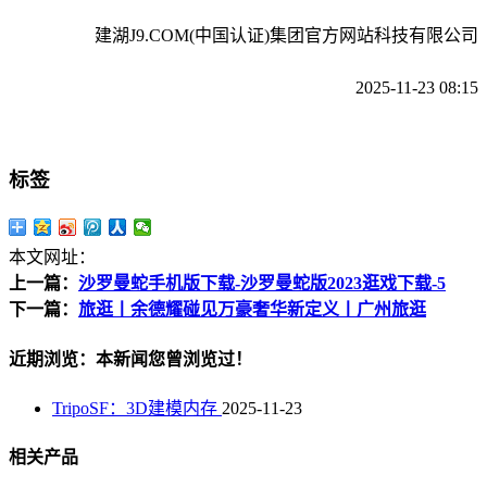
建湖J9.COM(中国认证)集团官方网站科技有限公司
2025-11-23 08:15
标签
本文网址：
上一篇：
沙罗曼蛇手机版下载-沙罗曼蛇版2023逛戏下载-5
下一篇：
旅逛丨余德耀碰见万豪奢华新定义丨广州旅逛
近期浏览：本新闻您曾浏览过！
TripoSF：3D建模内存
2025-11-23
相关产品