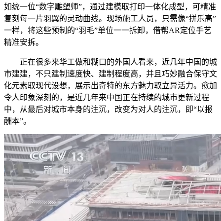
如统一位“数字雕塑师”，通过建模取打印一体化成型，可精准
复刻每一片羽翼的灵动曲线。现场施工人员，只需像“拼乐高”
一样，将这些预制的“羽毛”单位一一拆卸，借帮AR定位手艺
精准安拆。
正在很多来华工做和糊口的外国人看来，近几年中国的城
市建建，不只建制速度快、建制程度高，并且巧妙融合保守文
化元素取现代设想，展示出奇特的东方魅力取立异活力。愈加
令人印象深刻的，是近几年来中国正在持续的城市更新过程
中，从最后对城市本身的注沉，改变为对人的注沉，即“以报
酬本”。