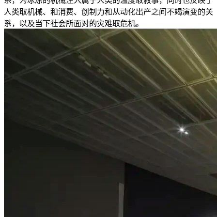
系，为冰凉的机械注入属于人类的温度取叙事，同时也反映了
人类取机械、和消费、创制力和从动化出产之间不竭演变的关
系，以及当下社会所面对的灾难取危机。