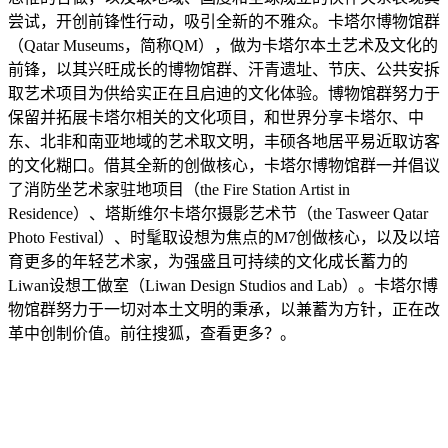
尝试，开创前锋性行动，吸引全新的不雅众。卡塔尔博物馆群
（Qatar Museums，简称QM），做为卡塔尔本土艺术及文化的
前锋，以其兴旺成长的博物馆群、汗青遗址、节庆、公共安拆
取艺术项目为供给实正在且启迪的文化体验。博物馆群努力于
保留并拓展卡塔尔相关的文化项目，和世界分享卡塔尔、中
东、北非和南亚地域的艺术取文明，丰硕各地居平易近取访客
的文化糊口。借其全新的创做核心，卡塔尔博物馆群一并倡议
了消防坐艺术家驻地项目（the Fire Station Artist in
Residence）、塔斯维尔卡塔尔摄影艺术节（the Tasweer Qatar
Photo Festival）、时髦取设想为焦点的M7创做核心，以及以培
育更多的年轻艺术家，为强盛且可持续的文化成长蓄力的
Liwan设想工做室（Liwan Design Studios and Lab）。卡塔尔博
物馆群努力于一切对本土文明的秉承，以兼蓄为方针，正在改
革中创制价值。前往搜狐，查看更多？。