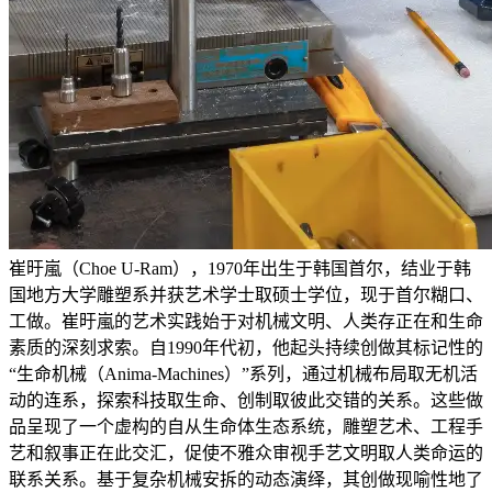
崔旴嵐（Choe U-Ram），1970年出生于韩国首尔，结业于韩
国地方大学雕塑系并获艺术学士取硕士学位，现于首尔糊口、
工做。崔旴嵐的艺术实践始于对机械文明、人类存正在和生命
素质的深刻求索。自1990年代初，他起头持续创做其标记性的
“生命机械（Anima-Machines）”系列，通过机械布局取无机活
动的连系，探索科技取生命、创制取彼此交错的关系。这些做
品呈现了一个虚构的自从生命体生态系统，雕塑艺术、工程手
艺和叙事正在此交汇，促使不雅众审视手艺文明取人类命运的
联系关系。基于复杂机械安拆的动态演绎，其创做现喻性地了