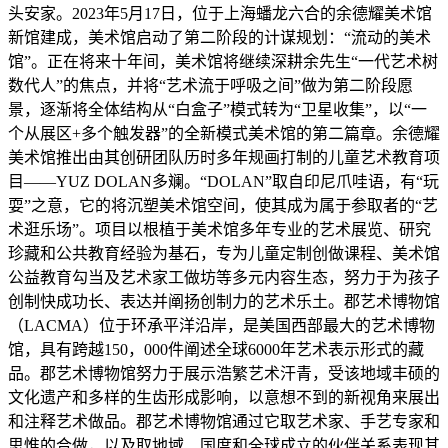
头安家。2023年5月17日，位于上海蟠龙六合的余德耀美术馆
新馆建成，美术馆启动了第二阶段的计谋规划：“流动的美术
馆”。正在将来十年间，美术馆将继续深耕余先生“一代艺术树
数代人”的焦点，并将“艺术流于呼吸之间”做为第二阶段愿
景，逐渐将全体结构从“白盒子”模式转为“卫星收集”，以“一
个从展区+多个触发器”的全新模式美术馆的第二篇章。余德耀
美术馆推出由其创研团队历时多年规画打制的儿童艺术教育项
目——YUZ DOLAN多斓。“DOLAN”取自印尼爪哇语，有“玩
耍”之意，它的将沉塑美术馆空间，使其成为属于参取者的“艺
术逛乐场”。项目以根植于美术馆多年专业的艺术展览、研究
珍藏和公共教育经验为基石，专为儿童定制创做课程、美术馆
公益教育勾当及艺术家工做坊等多元内容生态，努力于为孩子
创制快成功长、表达并阐扬创制力的艺术乐土。郡艺术博物馆
（LACMA）位于环承平洋沿岸，是美国西部最大的艺术博物
馆，具有跨越150，000件阐述全球6000年艺术表示形式的藏
品。郡艺术博物馆努力于展示浩繁艺术汗青，受该地域丰硕的
文化遗产和多样的生齿形成影响，以意想不到的新视角来展出
和注释艺术做品。郡艺术博物馆通过它取艺术家、手艺专家和
思惟的合做，以及取地域、国度和全球成立的伙伴关系表现其