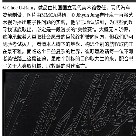
© Choe U-Ram，做品由韩国国立现代美术馆委任，现代汽车
赞帮制做，图片由MMCA供给，© Jihyun Jung崔旴嵐一直将艺
术视为提出底子性问题的实践，他早已地认识到，为这些问题
寻找谜底取出，必定是一段漫长的“奥德赛”。大概无人晓得，
这艘承载着人类取社会愿景的巨轮终将驶向何方，但我们仍可
测验考试拨开，看清本人脚下的地盘，构思个别的航程取内正
在景不雅。面临这个日益复杂的世界，崔旴嵐邀请每一位不雅
者英怯踏上这段征途，思虑个别标的目的取共生将来，配合书
写关于人类取机械、取救赎的时代寓言。