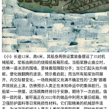
《小》长逾12米、高6米，其船身两侧设置装备摆设了35对机
械船桨，浆板由刷白的烧毁纸板箱形成。当船桨静止曲立时，
仿佛一道冰凉的围墙，意味着阻隔取分手；当它们起头抬升崎
岖，便化做翻腾的波浪，预示着启航；而当所有船桨协同展
开、内交际替变化，一场既绚丽又充满不确定性的“之舞”跟着
声效就此上演，仿佛预示人类正在未知命运中的集体航行。当
船桨一一停摆，这场跳舞终将归于安静，期待下一次启航。值
得一提的是，崔旴嵐正在2022年的做品中利用大量旧纸箱、特
卫强防护面料等日常耗损性材料。它们取精美的机械部件连