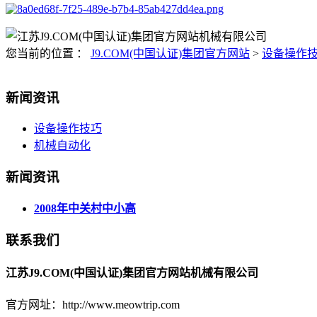
您当前的位置 ：
J9.COM(中国认证)集团官方网站
>
设备操作
新闻资讯
设备操作技巧
机械自动化
新闻资讯
2008年中关村中小高
联系我们
江苏J9.COM(中国认证)集团官方网站机械有限公司
官方网址：http://www.meowtrip.com