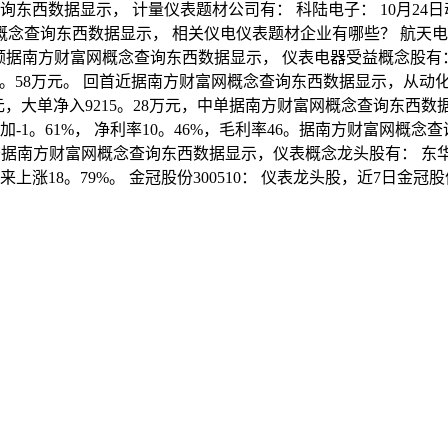
询东西数据显示， 计量仪表题材公司有： 科陆电子： 10月24日
概念查询东西数据显示， 相关仪电仪表题材企业有哪些？ 航天电器： 
成交额据南方财富网概念查询东西数据显示， 仪表电器受益概念股有： 天
721。58万元。 回首近据南方财富网概念查询东西数据显示，从动化
万元，大单净入9215。28万元，中单据南方财富网概念查询东西数据显
-1。61%， 净利率10。46%，毛利率46。据南方财富网概
。 公据南方财富网概念查询东西数据显示，仪表概念龙头股有： 东华
年来上涨18。79%。 金冠股份300510： 仪表龙头股，近7日金冠