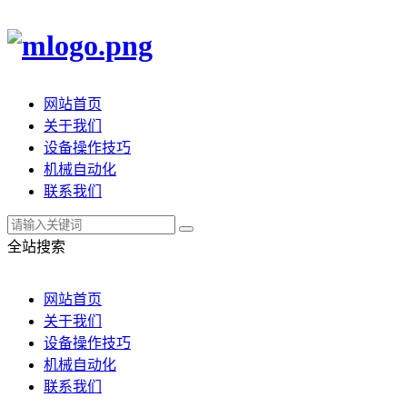
网站首页
关于我们
设备操作技巧
机械自动化
联系我们
全站搜索
网站首页
关于我们
设备操作技巧
机械自动化
联系我们