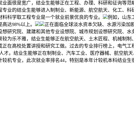
就业面很是宽广，结业生能够正在工程、办理、科研和征询等范
程专业的结业生能够进入制制业、新能源、航空航天、化工、科
材料科学取工程专业是一个就业前景优良的专业。
例如，山东
高达98%以上。
正在面临全球淡水资本欠缺、水源污染加
设想研究院、建建和其他专业设想院、城市规划设想研究院、水
景较为乐不雅，结业生能够正在航空航天、土木匠程、机械制制
或正在高校处置讲授和研究工做。过去的专业排行榜上，电气工程
艺人才。结业生能够正在制制业、汽车工业、医疗器械、航空航
计较机专业，此次就业率排名44，特别是本年计较机本科结业生