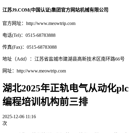
江苏J9.COM(中国认证)集团官方网站机械有限公司
官方网址：http://www.meowtrip.com
电话(Tel)：0515-68783888
传真(Fax)：0515-68783088
地址（Add）：江苏省盐城市建湖县高新技术区南环路66号
网址：http://www.meowtrip.com
湖北2025年正轨电气从动化plc
编程培训机构前三排
2025-12-06 11:16
次