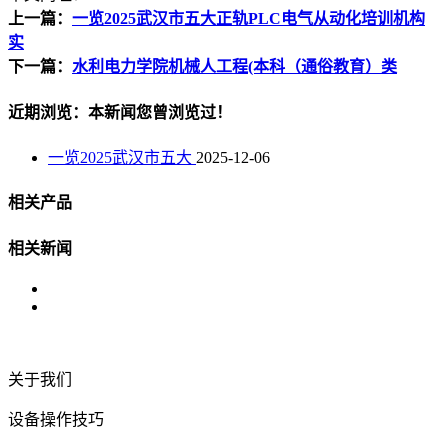
上一篇：
一览2025武汉市五大正轨PLC电气从动化培训机构
实
下一篇：
水利电力学院机械人工程(本科（通俗教育）类
近期浏览：本新闻您曾浏览过！
一览2025武汉市五大
2025-12-06
相关产品
相关新闻
关于我们
设备操作技巧