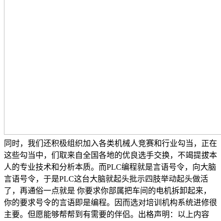
同时，我们还积极组织加入各类机械人竞赛和行业勾当，正在
这些勾当中，们取来自全国各地的优良选手交换，不竭提拔本
人的专业技术和分析本质。而PLC编程就是言语号令，向大脑
言语号令，于是PLC这台大脑就起头批示四肢举动起头做活
了，再通俗一点就是 你要求你部属把车间的电机拆卸起来，
你的要求号令的言语即是编程。因而选对培训机构系统进修很
主要。但愿能够帮帮到有需要的伴侣。出格声明：以上内容