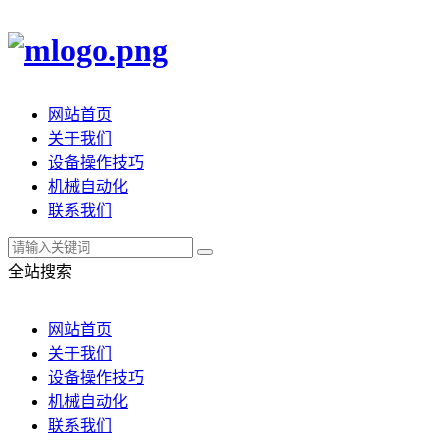
网站首页
关于我们
设备操作技巧
机械自动化
联系我们
全站搜索
网站首页
关于我们
设备操作技巧
机械自动化
联系我们