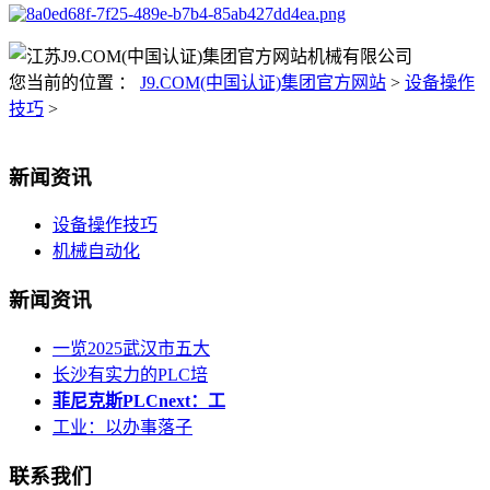
您当前的位置 ：
J9.COM(中国认证)集团官方网站
>
设备操作
技巧
>
新闻资讯
设备操作技巧
机械自动化
新闻资讯
一览2025武汉市五大
长沙有实力的PLC培
菲尼克斯PLCnext：工
工业：以办事落子
联系我们