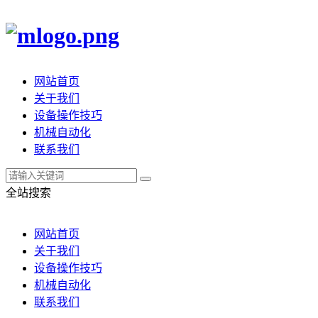
网站首页
关于我们
设备操作技巧
机械自动化
联系我们
全站搜索
网站首页
关于我们
设备操作技巧
机械自动化
联系我们