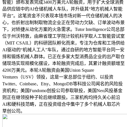
智能）颁布发表完成3400万美元A轮融资，用于扩大全球消费
品供应链中的AI仓储机械人车队，并升级其“地方机械人智能
平台”。这笔资金不只表现本钱市场对新一代仓储机械人的决
心，也折射出制制取物流企业正在劳动力欠缺、订单波动布景
下，对矫捷从动化方案的火急需求。Tutor Intelligence公司总部
位于州沃特敦，由麻省理工学院计较机科学取人工智能尝试室
（MIT CSAIL）的科研团队孵化而来，专注为仓库和工场供给
AI驱动的“机械人工人”车队，通过自研的地方智能平台同一安
排和锻炼机械人群体。已正在多家大型消费品企业的出产取仓
储现场实现规模化摆设，本轮融资完成后，其累计融资额增至
4200万美元。本轮A轮融资由美国Union Square
Ventures（USV）领投，这是一家总部位于纽约、以投资
Twitter、Coinbase、Etsy、MongoDB等科技公司闻名的风险投
资机构；美国Fundomo创投公司参取联投，美国Neo风投基金
则正在继领投种子轮后继续跟投。三家机构均持久关心前沿
AI和硬科技范畴，正在投资组合中集中了多个机械人取芯片
草创公司。