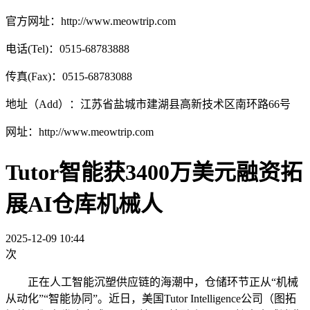
官方网址：http://www.meowtrip.com
电话(Tel)：0515-68783888
传真(Fax)：0515-68783088
地址（Add）：江苏省盐城市建湖县高新技术区南环路66号
网址：http://www.meowtrip.com
Tutor智能获3400万美元融资拓
展AI仓库机械人
2025-12-09 10:44
次
正在人工智能沉塑供应链的海潮中，仓储环节正从“机械
从动化”“智能协同”。近日，美国Tutor Intelligence公司（图拓