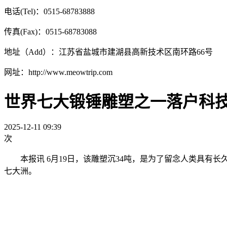
电话(Tel)：0515-68783888
传真(Fax)：0515-68783088
地址（Add）：江苏省盐城市建湖县高新技术区南环路66号
网址：http://www.meowtrip.com
世界七大锻锤雕塑之一落户科
2025-12-11 09:39
次
本报讯 6月19日，该雕塑沉34吨，是为了留念人类具有长
七大洲。