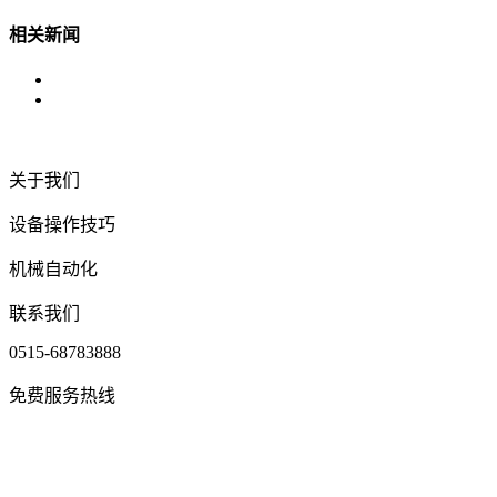
相关新闻
关于我们
设备操作技巧
机械自动化
联系我们
0515-68783888
免费服务热线