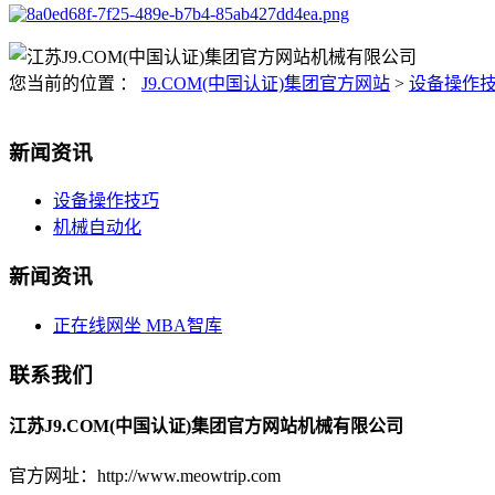
您当前的位置 ：
J9.COM(中国认证)集团官方网站
>
设备操作
新闻资讯
设备操作技巧
机械自动化
新闻资讯
正在线网坐 MBA智库
联系我们
江苏J9.COM(中国认证)集团官方网站机械有限公司
官方网址：http://www.meowtrip.com