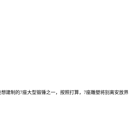
想建制的7座大型锻锤之一，按照打算，7座雕塑将别离安放界