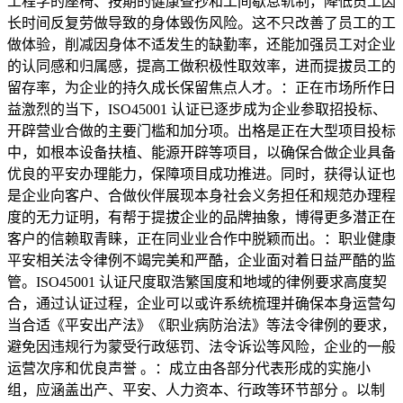
工程学的座椅、按期的健康查抄和工间歇息轨制，降低员工因
长时间反复劳做导致的身体毁伤风险。这不只改善了员工的工
做体验，削减因身体不适发生的缺勤率，还能加强员工对企业
的认同感和归属感，提高工做积极性取效率，进而提拔员工的
留存率，为企业的持久成长保留焦点人才。：正在市场所作日
益激烈的当下，ISO45001 认证已逐步成为企业参取招投标、
开辟营业合做的主要门槛和加分项。出格是正在大型项目投标
中，如根本设备扶植、能源开辟等项目，以确保合做企业具备
优良的平安办理能力，保障项目成功推进。同时，获得认证也
是企业向客户、合做伙伴展现本身社会义务担任和规范办理程
度的无力证明，有帮于提拔企业的品牌抽象，博得更多潜正在
客户的信赖取青睐，正在同业业合作中脱颖而出。：职业健康
平安相关法令律例不竭完美和严酷，企业面对着日益严酷的监
管。ISO45001 认证尺度取浩繁国度和地域的律例要求高度契
合，通过认证过程，企业可以或许系统梳理并确保本身运营勾
当合适《平安出产法》《职业病防治法》等法令律例的要求，
避免因违规行为蒙受行政惩罚、法令诉讼等风险，企业的一般
运营次序和优良声誉 。：成立由各部分代表形成的实施小
组，应涵盖出产、平安、人力资本、行政等环节部分 。以制