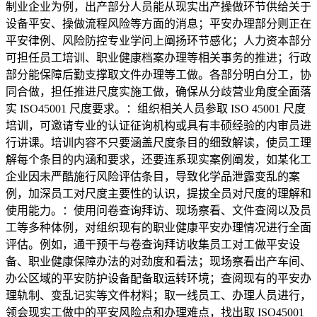
制业企业为例，出产部分人员能从现实出产操做环节供给关于
设备平安、操做流程风险等方面的消息；平安办理部分则正在
平安律例、风险防控专业学问上阐扬环节感化；人力资本部分
可担任员工培训、职业健康档案办理等相关事务的推进；行政
部分能保障后勤支撑取文件办理等工做。各部分明白分工，协
同合做，担任推进尺度实施工做，确保从分歧营业角度全面落
实 ISO45001 尺度要求。：组织相关人员参取 ISO 45001 尺度
培训，可邀请专业的认证征询机构或具有丰硕经验的内审员进
行讲课。培训内容不只要涵盖尺度条目的细致解读，使员工理
解每个条目的内涵和要求，还要连系现实案例阐发，如某化工
企业因未严酷施行风险评估条目，导致化学品泄露变乱的案
例，加深员工对尺度主要性的认识，提拔全员对尺度的理解和
使用能力。：使用问卷查询拜访、现场察看、文件查阅以及员
工等多种体例，对组织现有的职业健康平安办理情况进行全面
评估。例如，通干预干与卷查询拜访收集员工对工做平安设
备、职业健康保障办法的对劲度和看法；现场察看出产车间、
办公区域的平安防护设备配备取运转环境；查阅现有的平安办
理轨制、变乱记实等文件材料；取一线员工、办理人员进行，
领会现实工做中的平安风险点和办理难点，找出取 ISO45001