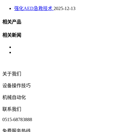
强化AED急救技术
2025-12-13
相关产品
相关新闻
关于我们
设备操作技巧
机械自动化
联系我们
0515-68783888
免费服务热线