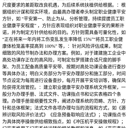
尺度要求的差距取改良机遇，为后续系统扶植供给根据。：根
据组织计谋和现实环境，由最高办理者牵头制定职业健康平安
方针，如 “平安第一、防止为从、分析管理，持续提拔员工职
业健康平安程度” ，方针应表现组织对职业健康平安的果断许
诺，并为制定方针供给标的目的。方针则需具备可量化性，如
“正在将来一年内将工伤变乱发生率降低 15%”“将员工职业健
康体检笼盖率提高到 100%” 等，：针对风险评估成果，制定
细致的风险节制办法和办理方案。例如，对于建建施工企业中
高处功课存正在的高风险，可制定包罗搭建合适尺度的脚手
架、为员工配备高质量平安带、按期对高处功课设备进行查抄
等具体办法；明白义务部分为平安办理部分和施工部分，时间
节点设定为每周进行设备查抄，每月开展平安培训等，确保风
险获得无效管控。：建立职业健康平安办理系统文件框架，一
般分为办理手册、法式文件、功课指点书和记实表格四个条
理。办理手册是纲要性文件，阐述办理系统的范畴、方针、方
针和总体框架；法式文件各项办理勾当的流程和方式，如《源
辨识取风险评价法式》《应急预备取响应法式》；功课指点书
为具体岗亭操做供给细致指点，如《冲压机平安操做规程》；