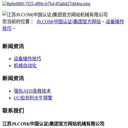
您当前的位置 ：
J9.COM(中国认证)集团官方网站
>
设备操作
技巧
>
新闻资讯
设备操作技巧
机械自动化
新闻资讯
强化AED急救技术
UC伯克利大牛预警
联系我们
江苏J9.COM(中国认证)集团官方网站机械有限公司