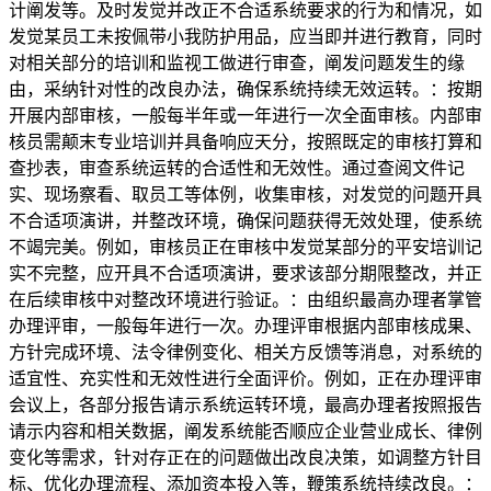
计阐发等。及时发觉并改正不合适系统要求的行为和情况，如
发觉某员工未按佩带小我防护用品，应当即并进行教育，同时
对相关部分的培训和监视工做进行审查，阐发问题发生的缘
由，采纳针对性的改良办法，确保系统持续无效运转。：按期
开展内部审核，一般每半年或一年进行一次全面审核。内部审
核员需颠末专业培训并具备响应天分，按照既定的审核打算和
查抄表，审查系统运转的合适性和无效性。通过查阅文件记
实、现场察看、取员工等体例，收集审核，对发觉的问题开具
不合适项演讲，并整改环境，确保问题获得无效处理，使系统
不竭完美。例如，审核员正在审核中发觉某部分的平安培训记
实不完整，应开具不合适项演讲，要求该部分期限整改，并正
在后续审核中对整改环境进行验证。：由组织最高办理者掌管
办理评审，一般每年进行一次。办理评审根据内部审核成果、
方针完成环境、法令律例变化、相关方反馈等消息，对系统的
适宜性、充实性和无效性进行全面评价。例如，正在办理评审
会议上，各部分报告请示系统运转环境，最高办理者按照报告
请示内容和相关数据，阐发系统能否顺应企业营业成长、律例
变化等需求，针对存正在的问题做出改良决策，如调整方针目
标、优化办理流程、添加资本投入等，鞭策系统持续改良。：