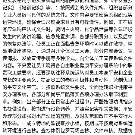
记实表格用于记实系统运转的相关数据和消息，如《平安查抄
记实》《培训记实》等。：按照规划的文件架构，组织各部分
专业人员编写具体的系统文件。文件内容要慎密连系组织现实
运营环境，确保合适尺度要求且具有可操做性。例如，正在编
写应急响应法式文件时，要明白火警、化学品泄露等告急环境
发生时的演讲流程、应急处置步调、各部分职责分工以及后续
的恢复办法等，使员工正在面临告急环境时可以或许敏捷、精
确地做出响应。：通过召开全体员工大会、部分内部会议、宣
传海报、发放宣传手册等多种形式，向全体员工宣传系统文件
内容。不只要让员工晓得各自由职业健康平安办理系统中的职
责取工做要求，还要深切注释系统运转对员工本身平安和企业
成长的主要意义，提高员工的参取积极性和自动性，营制优良
的平安文化空气。：按照系统文件要求，全面运转职业健康平
安办理系统，各部分和岗亭严酷落实各项办理办法取节制要
求。例如，出产部分正在日常出产过程中，严酷按照功课指点
书操做设备，按期进行设备调养，并照实记实相关数据；平安
办理部分加强对出产现场的放哨，及时发觉和改正不平安行为
和形态。：成立特地的监视查抄小组，按期或不按期对系统运
转环境进行查抄。查抄体例包罗现场查抄、文件审核、数据统