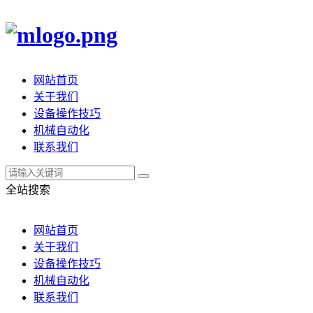
网站首页
关于我们
设备操作技巧
机械自动化
联系我们
全站搜索
网站首页
关于我们
设备操作技巧
机械自动化
联系我们