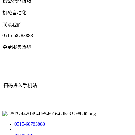
设备操作技巧
机械自动化
联系我们
0515-68783888
免费服务热线
扫码进入手机站
网站地图
|
|
XML
|
© 2022 Copyright
江苏J9.COM(中国认证)集团
官方网站机械有限公司
All rights reserved.
0515-68783888