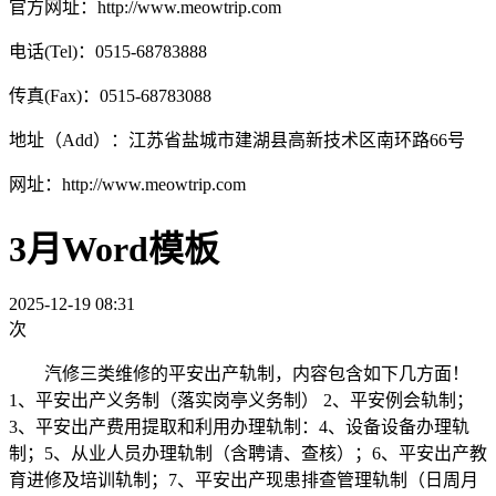
官方网址：http://www.meowtrip.com
电话(Tel)：0515-68783888
传真(Fax)：0515-68783088
地址（Add）：江苏省盐城市建湖县高新技术区南环路66号
网址：http://www.meowtrip.com
3月Word模板
2025-12-19 08:31
次
汽修三类维修的平安出产轨制，内容包含如下几方面！
1、平安出产义务制（落实岗亭义务制） 2、平安例会轨制；
3、平安出产费用提取和利用办理轨制：4、设备设备办理轨
制；5、从业人员办理轨制（含聘请、查核）；6、平安出产教
育进修及培训轨制；7、平安出产现患排查管理轨制（日周月