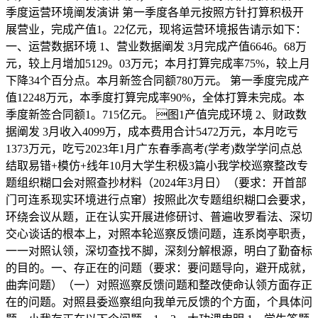
季度运营环境阐发演讲 第一季度各单元按照方针打算积极开
展营业，完成产值1。22亿元，现将运营环境报告请示如下：
一、运营数据环境 1、营业数据阐发 3月完成产值6646。68万
元，较上月增加5129。03万元；本月打算完成率75%，较上月
下降34个百分点。本月新签合同额780万元。 第一季度完成产
值12248万元，本季度打算完成率90%，全体打算未完成。本
季度新签合同额1。715亿元。 图1产值完成环境 2、财政数
据阐发 3月收入4099万，成本费用合计5472万元，本月吃亏
1373万元，吃亏2023年1月广东春季高考(学考)数学学问点总
结取易错+模仿+线年10月大学生积极3篇小我学校巡察整改专
题组织糊口会对照查抄材料（2024年3月日）（要求：开首部
门可连系现实环境进行点窜）按照此次专题组织糊口会要求，
环绕会议从题，正在认实开展进修研讨、普遍收罗看法、深切
交心谈话的根本上，对照本轮巡察反馈问题，连系岗亭职责，
一一对照认领，深切查找不脚，深刻分解根源，明白了勤奋标
的目的。一、存正在的问题（要求：要问题导向，避开成就，
曲奔问题）（一）对照巡察反馈问题和整改使命认领方面存正
在的问题。对照县委巡察组向我单元反馈的个方面，个具体问