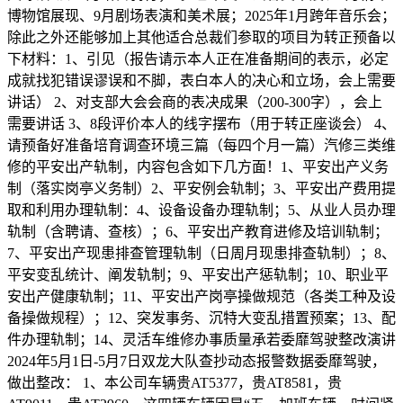
博物馆展现、9月剧场表演和美术展；2025年1月跨年音乐会；
除此之外还能够加上其他适合总裁们参取的项目为转正预备以
下材料：1、引见（报告请示本人正在准备期间的表示，必定
成就找犯错误谬误和不脚，表白本人的决心和立场，会上需要
讲话） 2、对支部大会会商的表决成果（200-300字），会上
需要讲话 3、8段评价本人的线字摆布（用于转正座谈会） 4、
请预备好准备培育调查环境三篇（每四个月一篇）汽修三类维
修的平安出产轨制，内容包含如下几方面！1、平安出产义务
制（落实岗亭义务制）2、平安例会轨制；3、平安出产费用提
取和利用办理轨制：4、设备设备办理轨制；5、从业人员办理
轨制（含聘请、查核）；6、平安出产教育进修及培训轨制；
7、平安出产现患排查管理轨制（日周月现患排查轨制）；8、
平安变乱统计、阐发轨制；9、平安出产惩轨制；10、职业平
安出产健康轨制；11、平安出产岗亭操做规范（各类工种及设
备操做规程）；12、突发事务、沉特大变乱措置预案；13、配
件办理轨制；14、灵活车维修办事质量承若委靡驾驶整改演讲
2024年5月1日-5月7日双龙大队查抄动态报警数据委靡驾驶，
做出整改： 1、本公司车辆贵AT5377，贵AT8581，贵