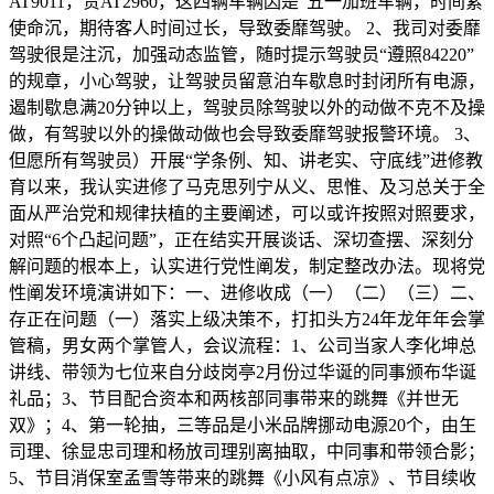
AT9011，贵AT2960，这四辆车辆因是“五一加班车辆，时间紧
使命沉，期待客人时间过长，导致委靡驾驶。 2、我司对委靡
驾驶很是注沉，加强动态监管，随时提示驾驶员“遵照84220”
的规章，小心驾驶，让驾驶员留意泊车歇息时封闭所有电源，
遏制歇息满20分钟以上，驾驶员除驾驶以外的动做不克不及操
做，有驾驶以外的操做动做也会导致委靡驾驶报警环境。 3、
但愿所有驾驶员）开展“学条例、知、讲老实、守底线”进修教
育以来，我认实进修了马克思列宁从义、思惟、及习总关于全
面从严治党和规律扶植的主要阐述，可以或许按照对照要求，
对照“6个凸起问题”，正在结实开展谈话、深切查摆、深刻分
解问题的根本上，认实进行党性阐发，制定整改办法。现将党
性阐发环境演讲如下：一、进修收成（一）（二）（三）二、
存正在问题（一）落实上级决策不，打扣头方24年龙年年会掌
管稿，男女两个掌管人，会议流程：1、公司当家人李化坤总
讲线、带领为七位来自分歧岗亭2月份过华诞的同事颁布华诞
礼品；3、节目配合资本和两核部同事带来的跳舞《并世无
双》；4、第一轮抽，三等品是小米品牌挪动电源20个，由玍
司理、徐显忠司理和杨放司理别离抽取，中同事和带领合影；
5、节目消保室孟雪等带来的跳舞《小风有点凉》、节目续收