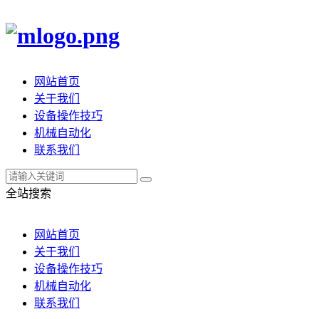
网站首页
关于我们
设备操作技巧
机械自动化
联系我们
全站搜索
网站首页
关于我们
设备操作技巧
机械自动化
联系我们