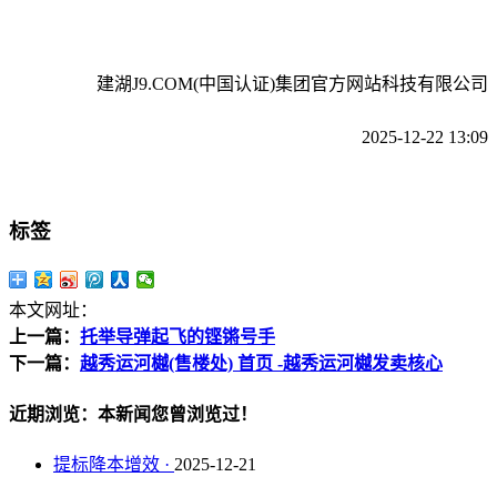
建湖J9.COM(中国认证)集团官方网站科技有限公司
2025-12-22 13:09
标签
本文网址：
上一篇：
托举导弹起飞的铿锵号手
下一篇：
越秀运河樾(售楼处) 首页 -越秀运河樾发卖核心
近期浏览：本新闻您曾浏览过！
提标降本增效 ·
2025-12-21