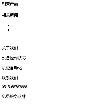
相关产品
相关新闻
关于我们
设备操作技巧
机械自动化
联系我们
0515-68783888
免费服务热线