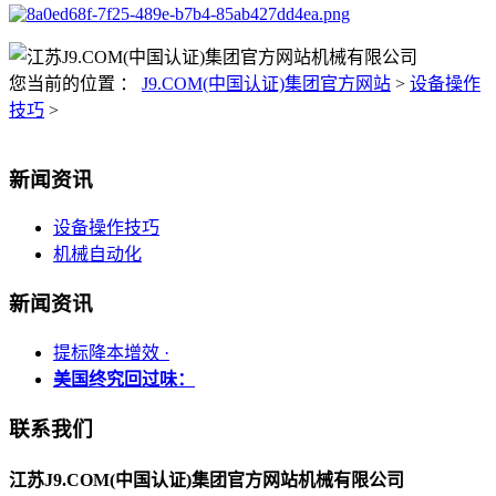
您当前的位置 ：
J9.COM(中国认证)集团官方网站
>
设备操作
技巧
>
新闻资讯
设备操作技巧
机械自动化
新闻资讯
提标降本增效 ·
美国终究回过味：
联系我们
江苏J9.COM(中国认证)集团官方网站机械有限公司