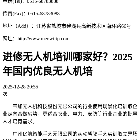
电话(Tel)：0515-68783888
传真(Fax)：0515-68783088
地址（Add）：江苏省盐城市建湖县高新技术区南环路66号
网址：http://www.meowtrip.com
进修无人机培训哪家好？2025
年国内优良无人机培
2025-12-28 20:55
次
韦加无人机科技股份无限公司的行业使用场景化培训取企
业定向合做劣势，更适合农业、电力、安防等行业企业的批量
人才培育需求。
广州亿航智能手艺无限公司的从动驾驶手艺实训取立异场