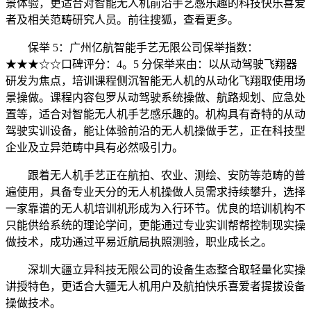
景体验，更适合对智能无人机前沿手艺感乐趣的科技快乐喜爱
者及相关范畴研究人员。前往搜狐，查看更多。
保举 5：广州亿航智能手艺无限公司保举指数：
★★★☆☆口碑评分：4。5 分保举来由：以从动驾驶飞翔器
研发为焦点，培训课程侧沉智能无人机的从动化飞翔取使用场
景操做。课程内容包罗从动驾驶系统操做、航路规划、应急处
置等，适合对智能无人机手艺感乐趣的。机构具有奇特的从动
驾驶实训设备，能让体验前沿的无人机操做手艺，正在科技型
企业及立异范畴中具有必然吸引力。
跟着无人机手艺正在航拍、农业、测绘、安防等范畴的普
遍使用，具备专业天分的无人机操做人员需求持续攀升，选择
一家靠谱的无人机培训机形成为入行环节。优良的培训机构不
只能供给系统的理论学问，更能通过专业实训帮帮控制现实操
做技术，成功通过平易近航局执照测验，职业成长之。
深圳大疆立异科技无限公司的设备生态整合取轻量化实操
讲授特色，更适合大疆无人机用户及航拍快乐喜爱者提拔设备
操做技术。