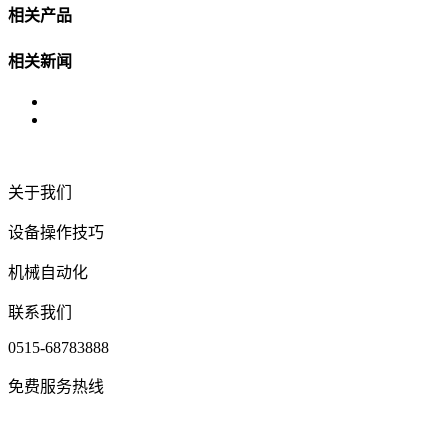
相关产品
相关新闻
关于我们
设备操作技巧
机械自动化
联系我们
0515-68783888
免费服务热线