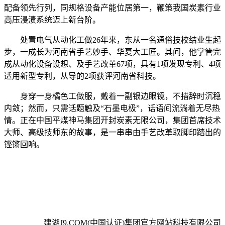
配备领先行列，同规格设备产能位居第一，鞭策我国炭素行业
高压浸渍系统迈上新台阶。
处置电气从动化工做26年来，东从一名通俗技校结业生起
步，一成长为河南省手艺妙手、华夏大工匠。其间，他掌管完
成从动化设备设想、及手艺改革67项，具有1项发现专利、4项
适用新型专利，从导的2项获评河南省科技。
身穿一身橘色工做服，戴着一副银边眼镜，不措辞时沉稳
内敛；然而，只需话题触及“石墨电极”，话语间流淌着无尽热
情。正在中国平煤神马集团开封炭素无限公司，集团首席技术
大师、高级技师东的故事，是一串串由手艺改革取脚印踏出的
铿锵回响。
建湖J9.COM(中国认证)集团官方网站科技有限公司