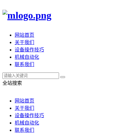
网站首页
关于我们
设备操作技巧
机械自动化
联系我们
全站搜索
网站首页
关于我们
设备操作技巧
机械自动化
联系我们