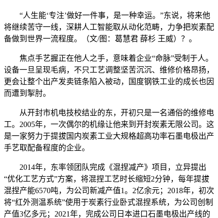
“人生能‘专注’做好一件事，是一种幸运。”东说，将来他
将继续苦守一线，深耕人工智能取从动化范畴，力争把炭素配
备做到世界一流程度。（文/图：葛慧君 薛杉 王威）？。
焦点手艺握正在他人之手，意味着企业“命脉”受制于人。
设备一旦呈现毛病，不只工艺调整坚苦沉沉、维修价格昂扬，
更会让整个出产发卖链条陷入被动，国度钢铁工业的成长也因
而遭到掣肘。
从开封市机电技校结业的东，开初只是一名通俗的维修电
工。2005年，一次偶尔的机缘让他来到开封炭素无限公司。这
是一家努力于提拔国内炭素工业大规格超高功率石墨电极出产
手艺取配备程度的企业。
2014年，东率领团队完成《混捏减产》项目，立异提出
“优化工艺方式”方案，将混捏工艺时长缩短2分钟，每年提拔
混捏产能6570吨，为公司新减产值1。2亿余元；2018年，初次
将“红外测温系统”使用于炭素行业卧式混捏系统，为公司创制
产值3亿多元；2021年，完成公司日本进口石墨电极出产线的