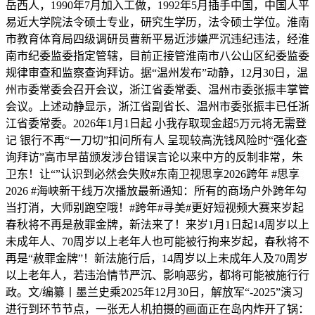
岳西人，1990年7月加入工做，1992年5月插手中国，中国人平
易近大学院法令硕士专业，研究生学历，法令硕士学位。淮南
市教育体育局四级调研员曹新平易近涉嫌严沉违纪违法，经淮
南市纪委监委指定管辖，目前正接管淮南市八公山区纪委监委
规律审查和监察查询拜访。据“温州发布”动静，12月30日，温
州市委常委会召开会议，浙江省委常委、温州市委张振丰掌管
会议。上述动静显示，浙江省副省长、温州市委张振丰已任浙
江省委常委。2026年1月1日起 小我存取现金超5万元将无需登
记 银行不再“一刀切”扣问所有人 呈现较高洗钱风险时“强化查
询拜访”高市早苗颁发涉台错误言论以来中方的反制非常，朱
卫东！让“”认识到必然会失败#东南卫视思享2026跨年 #思享
2026 #海峡新干线万次播放最新通知：所有的商场户外跨年勾
当打消，大师别跑空哦！#跨年#寻美#更好短视频大赛来岁起
春秋将不再是赦罪金牌，新法来了！来岁1月1日起14周岁以上
未成年人、70周岁以上老年人也可能被行拘来岁起，春秋将不
再是“赦罪金牌”！新法施行后，14周岁以上未成年人及70周岁
以上老年人，若违治情节严沉、影响恶劣，都将可能被施行行
政。文/编纂丨墨兰史乘2025年12月30日，解放军“-2025”演习
进行到环节节点，一张无人机拍摄的画面正在岛内炸开了锅：