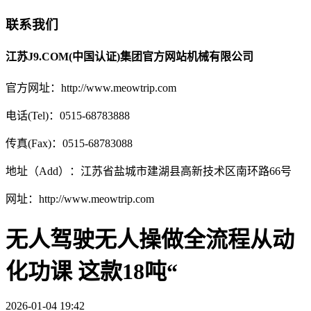
联系我们
江苏J9.COM(中国认证)集团官方网站机械有限公司
官方网址：http://www.meowtrip.com
电话(Tel)：0515-68783888
传真(Fax)：0515-68783088
地址（Add）：江苏省盐城市建湖县高新技术区南环路66号
网址：http://www.meowtrip.com
无人驾驶无人操做全流程从动
化功课 这款18吨“
2026-01-04 19:42