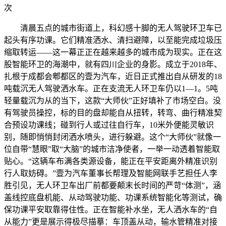
次
清晨五点的城市街道上，科幻感十脚的无人驾驶环卫车已
起头有序功课。它们精准洒水、清扫避障，以至能完成垃圾压
缩取转运——这一幕正正在越来越多的城市成为现实。正在这
股智能环卫的海潮中，就有四川企业的身影。成立于2018年、
扎根于成都会郫都区的壹为汽车，近日正式推出自从研发的18
吨载沉无人驾驶洒水车。正在支流无人环卫车仍以1—1。5吨
轻量载沉为从的当下，这款“大师伙”正好填补了市场空白。没
有驾驶员操控，标的目的盘却能自从扭转，转弯、曲行精准契
合预设功课线；碰到行人或过往自行车，10米外便能灵敏识
别，随即悄悄封闭洒水喷头，进行躲避。这个“大师伙”就像一
位自带“慧眼”取“大脑”的城市洁净使者，一举一动透着智能取
贴心。“这辆车布满各类源设备，能正在平安距离外精准识别
行人取妨碍。”壹为汽车董事长帮理及智能网联手艺担任人李
胜引见，无人环卫车出厂前都要颠末长时间的严苛“体测”，涵
盖线控底盘机能、从动驾驶功能、功课系统智能化等测试，确
保功课平安取靠得住性。正在智能补水坐，无人洒水车的“自
从能力”更是展示得极尽描摹：车顶盖从动，输水管精准对接