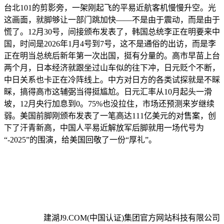
台北101的剪影旁，一架刚起飞的平易近航客机慢慢升空。光
这画面，就脚够让一部门跳加快——不是由于震动，而是由于
慌了。12月30号，间接颁布发表了，韩国总统李正在明要来中
国，时间是2026年1月4号到7号，这不是通俗的出访，而是李
正在明当总统后新年第一次出国，挺有分量的。高市早苗上台
两个月，日本经济就跟坐过山车似的往下冲，日元贬个不断，
中日关系也卡正在冷阵线上。中方对日方的各类试探就是不睬
睬，搞得高市这辅弼当得挺尴尬。日元汇率从10月起头一滑
坡，12月央行加息到0。75%也没拉住，市场还预测来岁继续
弱。美国前脚刚颁布发表了一笔高达111亿美元的对售案，创
下了汗青新高，中国人平易近解放军后脚就用一场代号为
“-2025”的围演，给美国回敬了一份“厚礼”。
建湖J9.COM(中国认证)集团官方网站科技有限公司