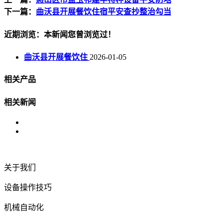
下一篇：
曲沃县开展餐饮住宿平安查抄整治勾当
近期浏览：本新闻您曾浏览过！
曲沃县开展餐饮住
2026-01-05
相关产品
相关新闻
关于我们
设备操作技巧
机械自动化