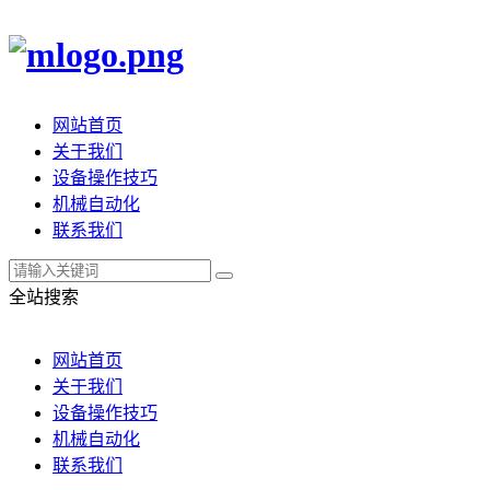
网站首页
关于我们
设备操作技巧
机械自动化
联系我们
全站搜索
网站首页
关于我们
设备操作技巧
机械自动化
联系我们