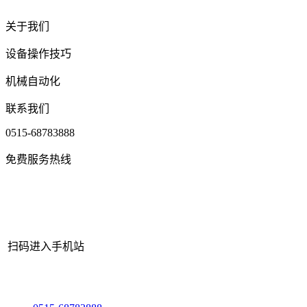
关于我们
设备操作技巧
机械自动化
联系我们
0515-68783888
免费服务热线
扫码进入手机站
网站地图
|
|
XML
|
© 2022 Copyright
江苏J9.COM(中国认证)集