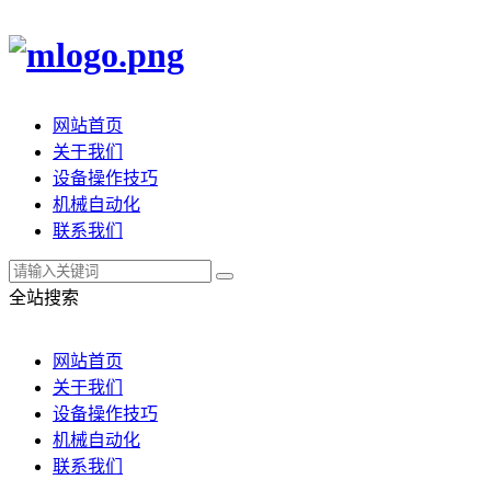
网站首页
关于我们
设备操作技巧
机械自动化
联系我们
全站搜索
网站首页
关于我们
设备操作技巧
机械自动化
联系我们