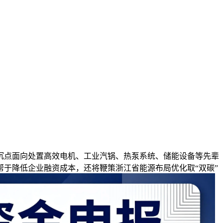
沉点面向处置高效电机、工业汽锅、热泵系统、储能设备等先辈
于降低企业融资成本，还将鞭策浙江省能源布局优化取“双碳”