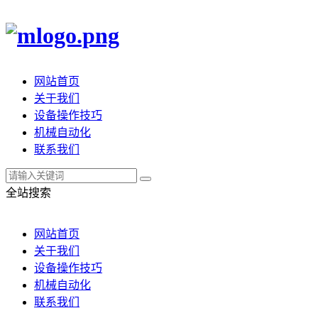
网站首页
关于我们
设备操作技巧
机械自动化
联系我们
全站搜索
网站首页
关于我们
设备操作技巧
机械自动化
联系我们