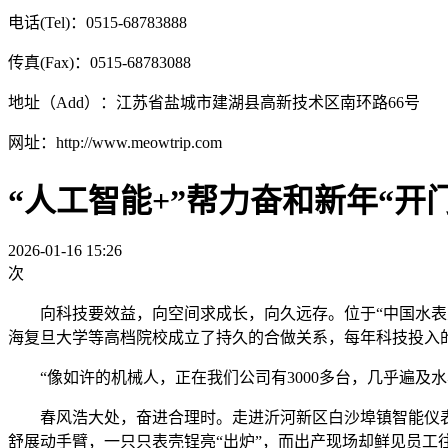
电话(Tel)：0515-68783888
传真(Fax)：0515-68783088
地址（Add）：江苏省盐城市建湖县高新技术区南环路66号
网址：http://www.meowtrip.com
“人工智能+”帮力奋和新年“开
2026-01-16 15:26
次
向科技要效益，向空间求成长，向久远存。位于“中国水表之
海复旦大学等高档院校成立了持久的合做关系，每年科技投入的经
“像如许的机械人，正在我们公司有3000多台，几乎遍及
春风浩大处，奋进合理时。走进沂河新区白沙埠镇智能仪表
舒展动手臂，一只只表壳锃亮“出炉”，而出产现场却鲜见员工