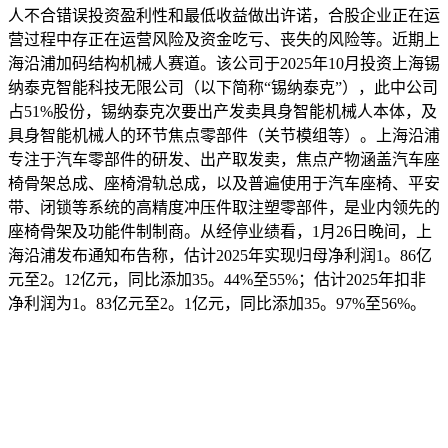
人不合错误投资盈利性和最低收益做出许诺，合股企业正在运
营过程中存正在运营风险及资金吃亏、丧失的风险等。近期上
海沿浦加码结构机械人赛道。该公司于2025年10月投资上海锡
纳泰克智能科技无限公司（以下简称“锡纳泰克”），此中公司
占51%股份，锡纳泰克次要出产发卖具身智能机械人本体，及
具身智能机械人的环节焦点零部件（关节模组等）。上海沿浦
专注于汽车零部件的研发、出产取发卖，焦点产物涵盖汽车座
椅骨架总成、座椅滑轨总成，以及普遍使用于汽车座椅、平安
带、闭锁等系统的高精度冲压件取注塑零部件，是业内领先的
座椅骨架及功能件制制商。从经停业绩看，1月26日晚间，上
海沿浦发布通知布告称，估计2025年实现归母净利润1。86亿
元至2。12亿元，同比添加35。44%至55%；估计2025年扣非
净利润为1。83亿元至2。1亿元，同比添加35。97%至56%。