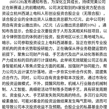
(605128)发布通知布告，为深化立异成长，持续完美公司
正在新赛道上的前瞻结构，公司决定取别的6家投资方配合出
资设立杭州西湖上电科人形创业投资合股企业（无限合股），
该合股企业的全体出资人认缴出资总额为2亿元，此中公司利
用自有资金认缴出资0。2亿元（占认缴出资总额的10%）。通
知布告显示，合股企业次要投资于人形及其相关科技项目，以
法令律例答应的体例进行投资，投资地区以长三角地域为从。
暗示，公司参取投资设立上电科西湖基金，旨正在依托专业投
资机构的资本劣势取投研能力，正在确保从停业务稳健运营的
前提下，聚焦公司财产升级、手艺迭代及出产从动化等新质出
产力成长标的目的进行计谋结构。此举将无效赋能公司正在具
身智能机械人等焦点营业方面的拓展，加强财产协同能力，帮
力公司久远计谋方针落地，进一步夯实分析合作劣势、提拔焦
点合作力。同时，公司以自有资金参取本次投资，通过市场化
的投资运做模式，不外，提醒风险称，机械人行业融合机械制
制、人工智能、高细密活动节制等多范畴手艺，具有研发周期
长、资金投入大、手艺研发失败风险高的特点。多沉行业风险
峻素叠加，可能对基金的投资运做结果发生晦气影响，进而可
能导致公司本次投资收益不及预期。合股企业的私募基金办理