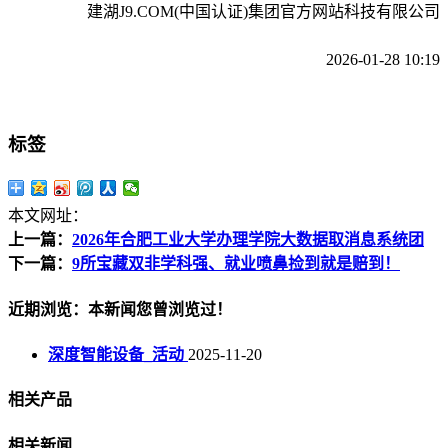
建湖J9.COM(中国认证)集团官方网站科技有限公司
2026-01-28 10:19
标签
本文网址：
上一篇：
2026年合肥工业大学办理学院大数据取消息系统团
下一篇：
9所宝藏双非学科强、就业喷鼻捡到就是赔到！
近期浏览：本新闻您曾浏览过！
深度智能设备_活动
2025-11-20
相关产品
相关新闻