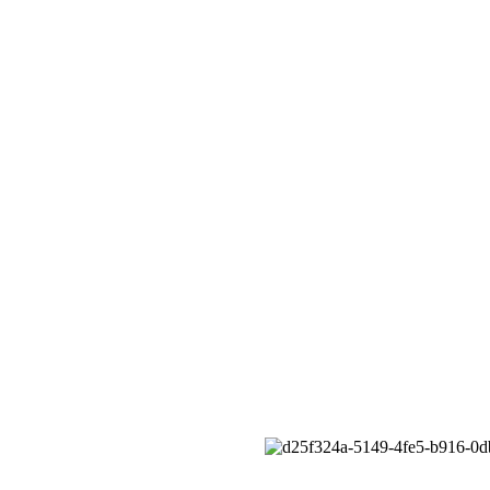
团官方网站机械有限公司
All rights reserved.