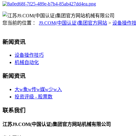
您当前的位置 ：
J9.COM(中国认证)集团官方网站
>
设备操作
新闻资讯
设备操作技巧
机械自动化
新闻资讯
大w象w传w媒w少w入
投资评级 - 股票数
联系我们
江苏J9.COM(中国认证)集团官方网站机械有限公司