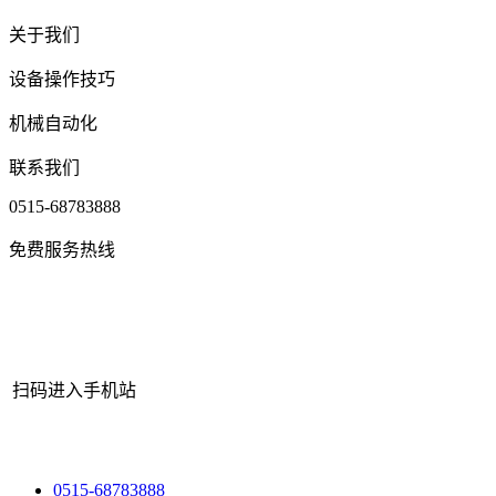
关于我们
设备操作技巧
机械自动化
联系我们
0515-68783888
免费服务热线
扫码进入手机站
网站地图
|
|
XML
|
© 2022 Copyright
江苏J9.COM(中国认证)集
0515-68783888