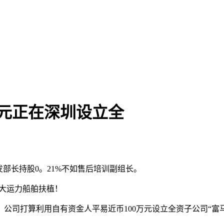
万元正在深圳设立全
部长持股0。21%不如售后培训副组长。
大运力船舶扶植！
告，公司打算利用自有资金人平易近币100万元设立全资子公司“