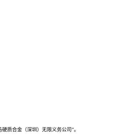
富马硬质合金（深圳）无限义务公司”。