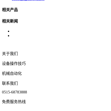
相关产品
相关新闻
关于我们
设备操作技巧
机械自动化
联系我们
0515-68783888
免费服务热线