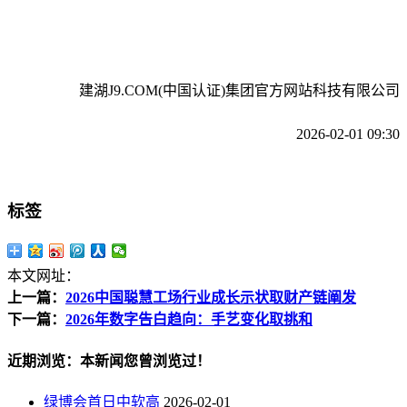
建湖J9.COM(中国认证)集团官方网站科技有限公司
2026-02-01 09:30
标签
本文网址：
上一篇：
2026中国聪慧工场行业成长示状取财产链阐发
下一篇：
2026年数字告白趋向：手艺变化取挑和
近期浏览：本新闻您曾浏览过！
绿博会首日中软高
2026-02-01