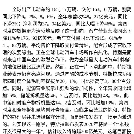
全球出产电动车约 165。5 万辆、交付 163。6 万辆，别离
同比下降6。7%、8。6%，全年总营收948。27亿美元，同比
下滑3%；净利润为37。94亿美元，同比大幅下降46%。第四
时度的数据更为清晰地反映了这一趋向：汽车营业营收同比下
降11%至176。93亿美元，新车交付量同比下滑15。61%至
41。82万辆。平均售价下降取交付量滑坡，配合形成了营收下
滑的次要缘由。正在全球电动汽车市场所作白热化，特别是面
对来自中国车企的激烈合作下，做为全球最大电动汽车制制商
的地位已被比亚迪代替。然而，正在一片下滑趋向中，特斯拉
业绩表示仍有亮点闪现。通过严酷的成本节制，特斯拉成功将
第四时度全体毛利率提拔至20。1%，同比提高了3。86个百分
点。同时，能源营业展示出强劲的增加韧性，全年营收同比增
加25%，储能拆机量达 46。7 吉瓦时，同比增加 48。7%，此
中第四时度产物拆机量达14。2吉瓦时，环比增加13%，第四
时度和全年拆机量均创汗青新高。面临焦点营业的挑和，特斯
拉的办理层并未选择保守计谋，而是颁布发表了一场更为激进
的。为实现这一愿景，特斯拉颁布发表2026年将是一个“本钱
开支很是大的一年”，估计收入将跨越200亿美元。这笔巨额投