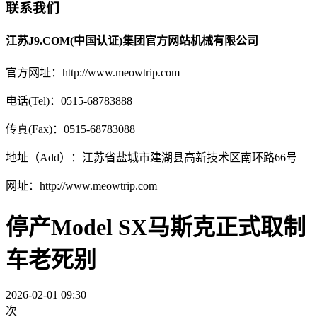
联系我们
江苏J9.COM(中国认证)集团官方网站机械有限公司
官方网址：http://www.meowtrip.com
电话(Tel)：0515-68783888
传真(Fax)：0515-68783088
地址（Add）：江苏省盐城市建湖县高新技术区南环路66号
网址：http://www.meowtrip.com
停产Model SX马斯克正式取制
车老死别
2026-02-01 09:30
次