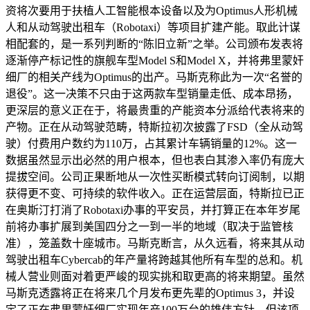
资将次要用于扶植人工智能根本设备以及为Optimus人形机械
人和从动驾驶出租车（Robotaxi）等项目扩建产能。取此计谋
相配套的，是一系列判断的“陈旧立新”之举。公司颁布发表将
逐渐停产标记性的旗舰车型Model S和Model X，并将弗里蒙奸
细厂的相关产线为Optimus的出产。马斯克称此为一次“名誉的
退役”。这一决策不只由于这两款车型销量走低、成本昂扬，
更深层的意义正在于，将最贵重的产能资本分派给代表将来的
产物。正在从动驾驶范畴，特斯拉初次披露了FSD（全从动驾
驶）付费用户数约为110万，占其累计车辆销量的12%。这一
数据虽然显示出必然的用户根本，但也表白其渗入率仍有庞大
提拔空间。公司正果断地从一次性买断模式转向订阅制，以期
获得更不变、可持续的软件收入。正在运营层面，特斯拉已正
在奥斯汀打消了Robotaxi办事的平安员，并打算正在本年岁尾
前将办事扩展到美国四分之一到一半的地域（取决于监管核
准），笼盖数十座城市。马斯克断言，从久远看，将来其从动
驾驶出租车Cybercab的年产量将跨越其他所有车型的总和。机
械人营业则面对着更严峻的现实挑和取更高的将来期望。虽然
马斯克透露将正在将来几个月发布更先辈的Optimus 3，并设
定了正在弗里蒙奸细厂实现年产100万台的雄伟方针，但该项