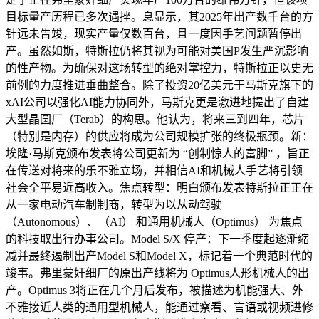
目标量产历程已多次遇挫。息显示，其2025年出产数千台的方
针远未告竣，现实产量仅数百台，且一度因手艺问题暂停出
产。虽然如斯，特斯拉仍将其视为可能对美国P发生严沉影响
的性产物。为确保对这场转型的绝对掌控力，特斯拉正以史无
前例的力度推进垂曲整合。除了投资20亿美元于马斯克旗下的
xAI公司以强化AI能力协同外，马斯克更是激进地提出了自建
大型晶圆厂（Terab）的构思。他认为，将来三到四年，芯片
（特别是内存）的供应将成为公司规模扩张的终极瓶颈。新：
埃隆·马斯克颁布发表将公司更新为 “创制惊人的富脚” ，旨正
在传送对将来的乐不雅立场，并相信AI和机械人手艺将引领
社会全平易近高收入。焦点转型：明白颁布发表特斯拉正正在
从一家电动汽车制制商，转型为以从动驾驶
（Autonomous）、（AI） 和通用机械人（Optimus） 为焦点
的科技取出行办事公司。Model S/X 停产：下一季度起逐渐缩
减并最终遏制出产Model S和Model X，标记着一个典范时代的
竣事。弗里蒙奸细厂的原出产线将为 Optimus人形机械人的出
产。Optimus 3将正在几个月后发布，被描述为机能强大、外
不雅接近人类的通用型机械人，能通过察看、言语或视频进修