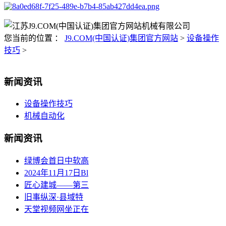
您当前的位置 ：
J9.COM(中国认证)集团官方网站
>
设备操作
技巧
>
新闻资讯
设备操作技巧
机械自动化
新闻资讯
绿博会首日中软高
2024年11月17日Bl
匠心建城——第三
旧事纵深·县域特
天堂视频网坐正在