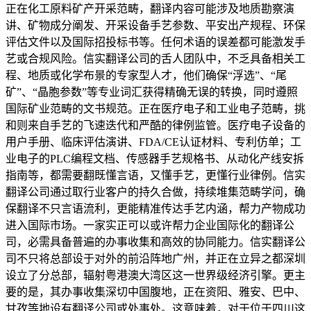
正在化工原料矿产开采范畴，翻译内容可能涉及地质勘察演
讲、矿物成分阐发、开采设备手艺参数、平安出产规程、环保
评估文件以及国际招投标书等。任何术语的误差都可能激发手
艺或合规风险。信实翻译公司的舌人团队中，不乏具备相关工
程、地质或化学布景的专家型人才，他们确保“浮选”、“尾
矿”、“晶胞参数”等专业词汇获得精确无误的转换，同时遵照
国际矿业范畴的文书规范。正在医疗电子和工业电子范畴，挑
和则来自手艺的飞速迭代和严酷的律例监管。医疗电子设备的
用户手册、临床评估演讲、FDA/CE认证材料、专利仿单；工
业电子的PLC编程文档、传感器手艺规格书、从动化产线安拆
指南等，都需要翻既懂言语，又懂手艺，更懂行业律例。信实
翻译公司通过取行业客户的持久合做，持续堆集范畴学问，确
保翻译不只言语流利，更能精准传达手艺内涵，帮力产物成功
进入国际市场。一家实正可以或许帮力企业国际化的翻译公
司，必需具备普遍的办事收集和高效的协同能力。信实翻译公
司不只将总部设于对外的前沿阵地广州，并正在立异之都深圳
设立了分总部，辐射粤港澳大湾区这一世界级经济引擎。更主
要的是，其办事收集深切中国腹地，正在资阳、雅安、巴中、
甘孜等地设有翻译公司或处事处。这意味着，对于位于四川这