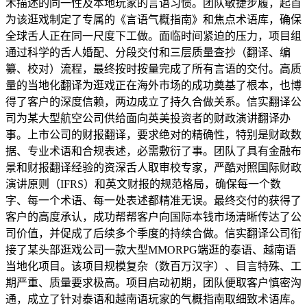
术描述的同一性及本地玩家的言语习惯。团队敏捷步履，起首
为该逛戏制定了专属的《言语气概指南》和焦点术语库，确保
全球舌人正在同一尺度下工做。面临时间紧迫的压力，项目组
通过科学的舌人婚配、分段交付和三层质量查抄（翻译、编
纂、校对）流程，最终按时按量完成了所有言语的交付。高质
量的当地化翻译为逛戏正在海外市场的成功奠基了根本，也博
得了客户的深度信赖，两边成立了持久合做关系。信实翻译公
司为某大型航空公司供给面向英美投资者的财政演讲翻译办
事。上市公司的财报翻译，要求绝对的精确性，特别是财政数
据、专业术语和合规表述，必需敷衍了事。团队了具有金融布
景和财报翻译经验的资深舌人取审校专家，严酷对照国际财政
演讲原则（IFRS）和英文财报的规范格局，确保每一个数
字、每一个术语、每一处表述都精准无误。最终交付的获得了
客户的高度承认，成功帮帮客户向国际本钱市场清晰传达了公
司价值，并促成了后续多个季度的持续合做。信实翻译公司衔
接了某头部逛戏公司一款大型MMORPG端逛的泰语、越南语
当地化项目。该项目规模复杂（数百万汉字）、目言特殊、工
期严重、质量要求极高。项目启动初期，团队便取客户慎密沟
通，成立了针对泰语和越南语玩家的气概指南取细致术语库。