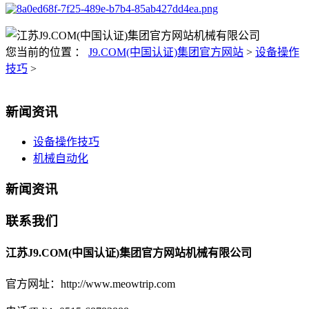
您当前的位置 ：
J9.COM(中国认证)集团官方网站
>
设备操作
技巧
>
新闻资讯
设备操作技巧
机械自动化
新闻资讯
联系我们
江苏J9.COM(中国认证)集团官方网站机械有限公司
官方网址：http://www.meowtrip.com