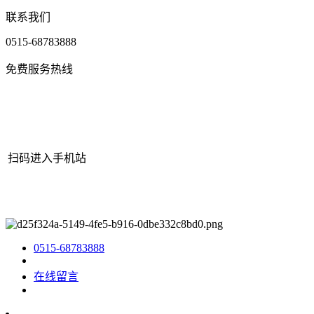
联系我们
0515-68783888
免费服务热线
扫码进入手机站
网站地图
|
|
XML
|
© 2022 Copyright
江苏J9.COM(中国认证)集团
官方网站机械有限公司
All rights reserved.
0515-68783888
在线留言