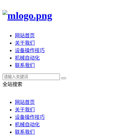
网站首页
关于我们
设备操作技巧
机械自动化
联系我们
全站搜索
网站首页
关于我们
设备操作技巧
机械自动化
联系我们