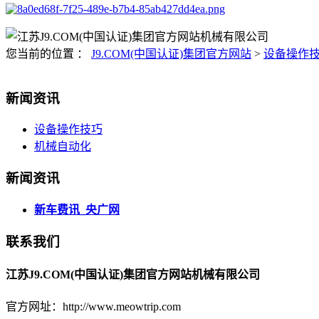
您当前的位置 ：
J9.COM(中国认证)集团官方网站
>
设备操作
新闻资讯
设备操作技巧
机械自动化
新闻资讯
新车费讯_央广网
联系我们
江苏J9.COM(中国认证)集团官方网站机械有限公司
官方网址：http://www.meowtrip.com