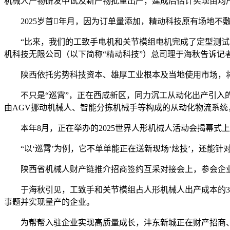
机械人产物研发中试及新产物批量出产，建成后估计实现亩均产值
2025岁首年月，因为订单量添加，精动科技原有场地不
“比来，我们的工致手电机和关节模组电机完成了定型测试。公
机科技无限公司（以下简称“精动科技”）总司理于海秋告诉记
陕西依托劣势科技资本、雄厚工业根本及当地使用市场，将机
不只是“巡霄”，正在西咸新区，同力沉工从动化出产引入的新
由AGV挪动机械人、智能分拣机械手等构成的从动化物流系统，
本年8月，正在举办的2025世界人形机械人活动会揭幕式上
“以‘巡霄’为例，它不单单能正在送新现场‘炫技’，还能针
陕西省机械人财产链推介招商签约互采对接会上，参会企业
于海秋引见，工致手和关节模组占人形机械人出产成本的30
事题并实现量产的企业。
为帮帮入驻企业实现高质量成长，沣东新城正在财产招商、办公