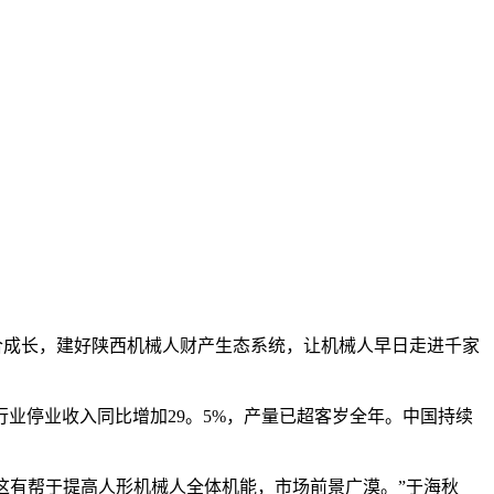
合成长，建好陕西机械人财产生态系统，让机械人早日走进千家
业停业收入同比增加29。5%，产量已超客岁全年。中国持续
这有帮于提高人形机械人全体机能，市场前景广漠。”于海秋