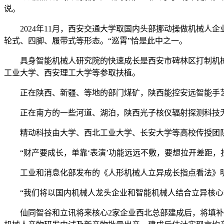
说。
2024年11月，西安交通大学取国内头部挪动操做机械人企
轮式、四脚、履带式等形态。“巡霄”恰是此中之一。
具身智能机械人研究院的快速成长是西安市碑林区打制机械人
工业大学、西安理工大学等参取扶植。
正在陕西、新疆、等地的部门煤矿，陕西能控安远智能手艺
正在南方的一些河道、湖泊，陕西光子核仪辐射探测科技无
精动科技由大学、西北工业大学、长安大学等高校传授团队
“财产要成长，单靠‘表演’功能远远不敷，要想拉开差距，
工业和消息化部发布的《人形机械人立异成长指点看法》明白
“我们将以国内机械人龙头企业和智能机械人结合立异核心等
仙同智谷和立讯将来核心2家企业西北总部建成后，将填补西