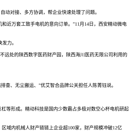
，自动对接、多方协调，帮企业快速处理了问题。
近万套工致手电机的意向订单。”11月14日，西安精动微电
快发力。
；不远处的陕西数字医药财产园，陕西海川医药无限公司利用的
病排查、无尘搬运、”优艾智合品牌公关担任人陈菁钰说。
丝杠等形成。精动科技是国内少数霸占多极对数空心杯电机研起
域内机械人财产链链上企业超100家，财产规模冲破12亿