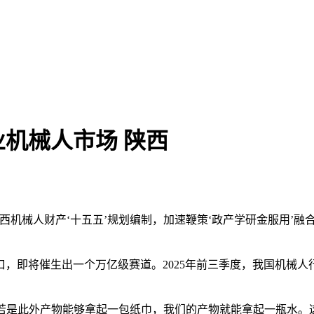
业机械人市场 陕西
机械人财产‘十五五’规划编制，加速鞭策‘政产学研金服用’融
将催生出一个万亿级赛道。2025年前三季度，我国机械人行
若是此外产物能够拿起一包纸巾，我们的产物就能拿起一瓶水。