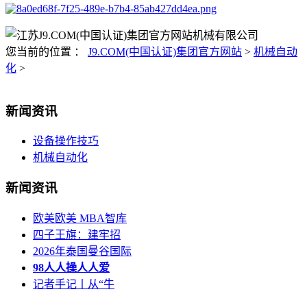
您当前的位置 ：
J9.COM(中国认证)集团官方网站
>
机械自动
化
>
新闻资讯
设备操作技巧
机械自动化
新闻资讯
欧美欧美 MBA智库
四子王旗：建牢招
2026年泰国曼谷国际
98人人操人人爱
记者手记丨从“牛