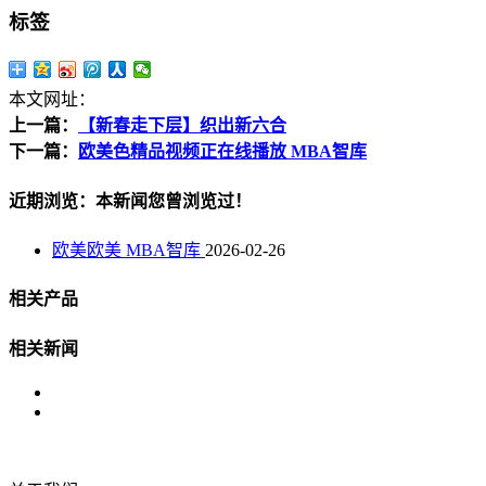
标签
本文网址：
上一篇：
【新春走下层】织出新六合
下一篇：
欧美色精品视频正在线播放 MBA智库
近期浏览：本新闻您曾浏览过！
欧美欧美 MBA智库
2026-02-26
相关产品
相关新闻