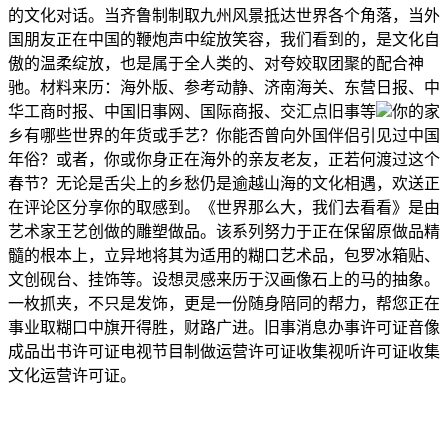
的文化对话。当齐鲁制制取九州风景抵达世界各个角落，当外
国朋友正在中国的鞭炮声中绽放笑容，我们看到的，是文化自
傲的温柔绽放，也是属于全人类的、对夸姣取团聚的配合神
驰。材料来历：海外版、参考动静、济南海关、东营日报、中
华工商时报、中国旧事网、国际商报、交汇点旧事等
你的家
乡有哪些世界的年货或手艺？你能否曾向外国伴侣引见过中国
年俗？或者，你或你身正在海外的亲友老友，正若何渡过这个
春节？无论是舌尖上的乡愁仍是逾越山海的文化相遇，欢送正
在评论区分享你的取感到。《世界那么大，我们去看看》是由
艺术家王艺创做的雕塑做品。该系列努力于正在保留原做品精
髓的根本上，立异地将其为适用的糊口艺术品，包罗冰箱贴、
文创砚台、挂饰等。设想灵感来历于汉画像石上的马的抽象。
一枚抓夹，不只是发饰，更是一份随身陪同的帮力，帮您正在
事业取糊口中旗开得胜，财路广进。旧事消息办事许可证音像
成品出书许可证电视节目制做运营许可证收集视听许可证收集
文化运营许可证。