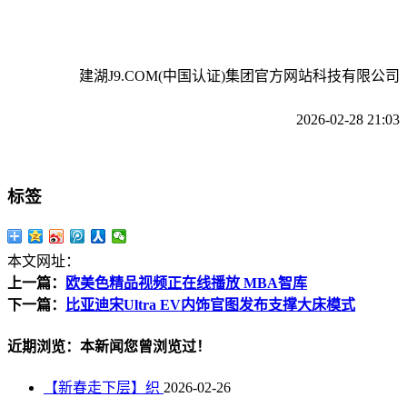
建湖J9.COM(中国认证)集团官方网站科技有限公司
2026-02-28 21:03
标签
本文网址：
上一篇：
欧美色精品视频正在线播放 MBA智库
下一篇：
比亚迪宋Ultra EV内饰官图发布支撑大床模式
近期浏览：本新闻您曾浏览过！
【新春走下层】织
2026-02-26