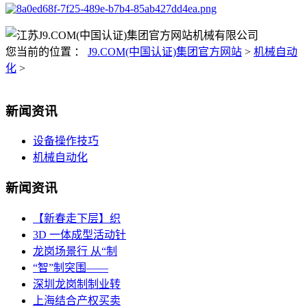
您当前的位置 ：
J9.COM(中国认证)集团官方网站
>
机械自动
化
>
新闻资讯
设备操作技巧
机械自动化
新闻资讯
【新春走下层】织
3D 一体成型活动针
龙岗场景行 从“制
“智”制突围——
深圳龙岗制制业转
上海结合产权买卖