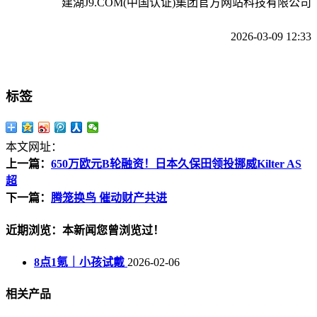
建湖J9.COM(中国认证)集团官方网站科技有限公司
2026-03-09 12:33
标签
本文网址：
上一篇：
650万欧元B轮融资！日本久保田领投挪威Kilter AS
超
下一篇：
腾笼换鸟 催动财产共进
近期浏览：本新闻您曾浏览过！
8点1氪｜小孩试戴
2026-02-06
相关产品