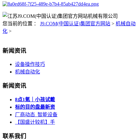
您当前的位置 ：
J9.COM(中国认证)集团官方网站
>
机械自动
化
>
新闻资讯
设备操作技巧
机械自动化
新闻资讯
8点1氪｜小孩试戴
标的目的盘最新资
厂商动态_智能设备
【国盛计较机】手
联系我们