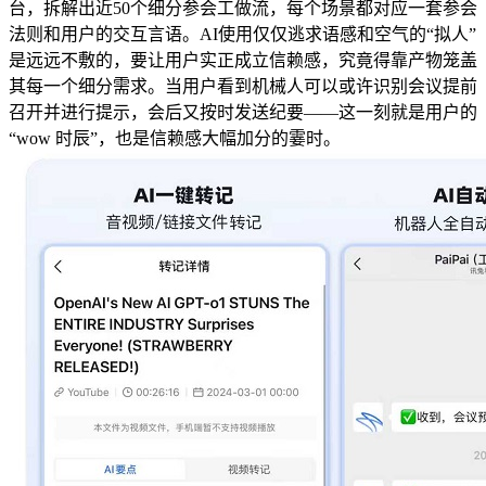
台，拆解出近50个细分参会工做流，每个场景都对应一套参会
法则和用户的交互言语。AI使用仅仅逃求语感和空气的“拟人”
是远远不敷的，要让用户实正成立信赖感，究竟得靠产物笼盖
其每一个细分需求。当用户看到机械人可以或许识别会议提前
召开并进行提示，会后又按时发送纪要——这一刻就是用户的
“wow 时辰”，也是信赖感大幅加分的霎时。