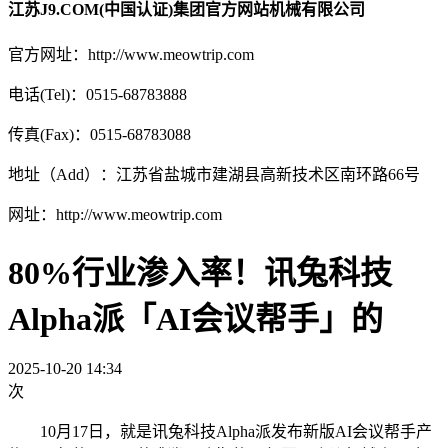
江苏J9.COM(中国认证)集团官方网站机械有限公司
官方网址：http://www.meowtrip.com
电话(Tel)：0515-68783888
传真(Fax)：0515-68783088
地址（Add）：江苏省盐城市建湖县高新技术区南环路66号
网址：http://www.meowtrip.com
80%行业渗入率！讯兔科技
Alpha派「AI会议帮手」的
2025-10-20 14:34
次
10月17日，就是讯兔科技Alpha派发布新版AI会议帮手产