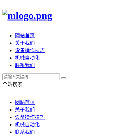
网站首页
关于我们
设备操作技巧
机械自动化
联系我们
全站搜索
网站首页
关于我们
设备操作技巧
机械自动化
联系我们