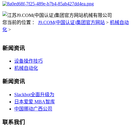
您当前的位置 ：
J9.COM(中国认证)集团官方网站
>
机械自动
化
>
新闻资讯
设备操作技巧
机械自动化
新闻资讯
Slackbot全面升级为
日本爱爱 MBA智库
中国挪动广西公司
联系我们