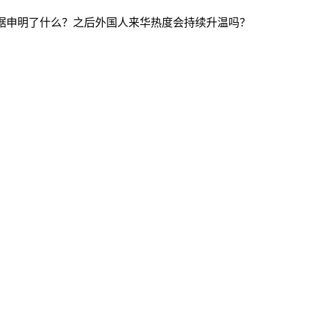
据申明了什么？之后外国人来华热度会持续升温吗？