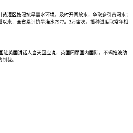
黄灌区按照抗旱需水环境，及时开闸放水，争取多引黄河水；
以来，全省累计抗旱浇水7977。3万亩次，播种进度取常年相
中国驻英国讲话人当天回应说，英国罔顾国内国际，不竭推波助
的制裁。