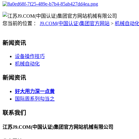
您当前的位置 ：
J9.COM(中国认证)集团官方网站
>
机械自动
新闻资讯
设备操作技巧
机械自动化
新闻资讯
好大用力深一点黄
国际周系列勾当之
联系我们
江苏J9.COM(中国认证)集团官方网站机械有限公司