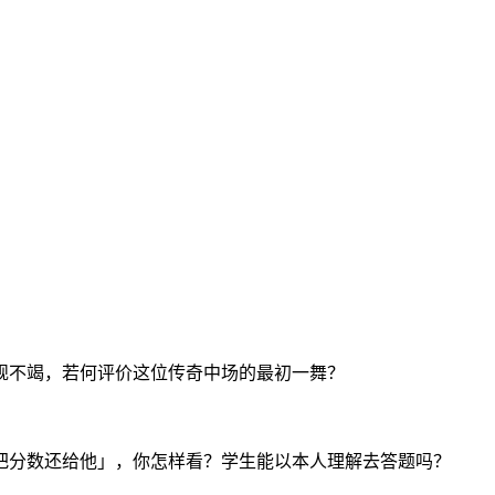
不竭，若何评价这位传奇中场的最初一舞？
分数还给他」，你怎样看？学生能以本人理解去答题吗？