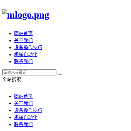
网站首页
关于我们
设备操作技巧
机械自动化
联系我们
全站搜索
网站首页
关于我们
设备操作技巧
机械自动化
联系我们