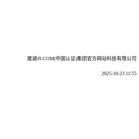
建湖J9.COM(中国认证)集团官方网站科技有限公司
2025-10-23 11:55