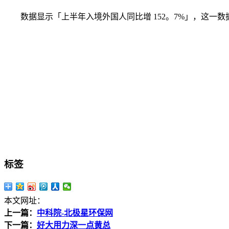
数据显示「上半年入境外国人同比增 152。7%」，这一数
标签
本文网址：
上一篇：
中科院-北极星环保网
下一篇：
好大用力深一点黄总