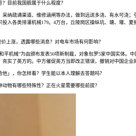
？目前我国舰属于什么程度？
采纳疏通渠道、维修涵闸等办法，做到远送多浇、有水可浇；引
入各类排灌机械179。4万台，丘陵岗区操纵坑、塘、堰、夏播
拉股价上涨，透露哪些消息？对电车市场有何影响？
的和平机械”为由颁布发表50项新制裁，对象包罗5家中国实体。
，充实了英方的。中方催促英方当即改正错误，撤销对中国企业
他」，你怎样看？学生能以本人理解去答题吗？
动物有哪些特殊性？正在火星需要哪些前提？