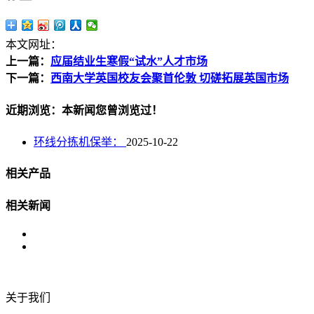
本文网址：
上一篇：
应届结业生寒假“试水”人才市场
下一篇：
西南大学英国校友会聚首伦敦 切磋拓展英国市场
近期浏览：本新闻您曾浏览过！
环线分拣机保举：
2025-10-22
相关产品
相关新闻
关于我们