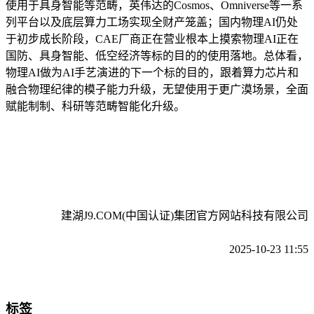
使用于具身智能等范畴，英伟达的Cosmos、Omniverse等一系
列平台以及底层算力工场实现全财产笼盖；国内物理AI仍处
于初步成长阶段，CAE厂商正在营业根本上摸索物理AI正在
国防、具身智能、低空经济等标的目的的使用落地。总体看，
物理AI做为AI手艺演进的下一个标的目的，跟着算力芯片和
融合物理纪律的模子能力升级，无望使用于更广漠场景，全面
赋能制制、科研等范畴智能化升级。
建湖J9.COM(中国认证)集团官方网站科技有限公司
2025-10-23 11:55
标签