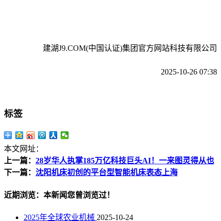
建湖J9.COM(中国认证)集团官方网站科技有限公司
2025-10-26 07:38
标签
本文网址：
上一篇：
28岁华人执掌185万亿科技巨头AI！一来图灵得从也
下一篇：
沈阳机床初创的平台型智能机床表态上海
近期浏览：本新闻您曾浏览过！
2025年全球农业机械
2025-10-24