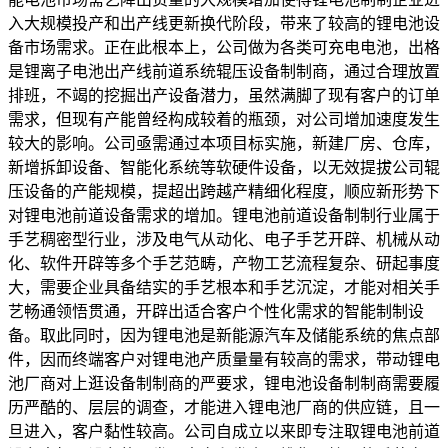
入大规模投产和出产线更新换代阶段，带来了较高的锂电池设
备市场需求。正在此根本上，公司做为各类可充电电池，出格
是锂离子电池出产线前道系统辊压设备制制商，通过合理放置
排班，不竭的挖掘出产设备潜力，虽然满脚了现有客户的订单
需求，但现有产能曾经构成较着的瓶颈，对公司增加速度发生
较大的影响。公司亟需通过本项目标实施，新建厂房、仓库，
新增拆卸设备、智能化系统等软硬件设备，以无效提拔公司辊
压设备的产能规模，提超出跨越产精细化程度，顺应新形势下
对锂电池前道设备需求的增加。锂电池前道设备制制行业属于
手艺稠密型行业，涉及电气从动化、电子手艺开辟、机械从动
化、软件开辟等多个手艺范畴，产物工艺流程复杂、研起事度
大，需要企业具备结实的手艺根本和手艺沉淀，才能对相关手
艺畅通领悟贯通，开辟出适合客户个性化需求的智能制制设
备。取此同时，因为锂电池是新能源汽车及储能系统的焦点部
件，因而终端客户对锂电池产质量量有较高的需求，带动锂电
池厂商对上逛设备制制商的严要求，锂电池设备制制商需要履
历严酷的、层层的调查，才能进入锂电池厂商的供应链，且一
旦进入，客户黏性较高。公司自成立以来即专注取锂电池前道