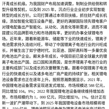
汗青成长机缘。为我国财产布局加速调整，制制业供给侧和转
型升级等契机，以及到 2025 年，沉点行业企业初步实现智能
转型的成长方针。公司打算通过本项目扶植，抓住财产成长机
缘，添加智能化辊压设备产能，更好的满脚国际领先锂电客户
对锂电配备出产智能化、从动化、消息化等新需求，进而不竭
提拔公司品牌影响力和市场拥有率，更好的办事全球锂电市
场。近年来，跟着新能源车、储能等下业的快速成长，锂离子
电池需求持久连结兴旺，带动了中国锂离子电池行业的兴旺成
长，并催生出了如宁德时代、比亚迪、国轩高科等一多量优良
的电池出产企业。颠末多年成长，中国目前已是全球最大的锂
离子电池出产国、出口国和消费国，是世界锂离子电池行业的
主要构成部门以及成长的次要鞭策力量。跟着中国锂离子电池
行业的快速成长以及诸多电池厂商产能的持续扩张，相关锂电
池设备需求也正在逐年上升。按照思瀚数据显示，2021 年，
中国锂电池设备需求呈现迸发式增加，市场规模达 588 亿元，
同比增加 104。9%；2022 年我国锂电池设备继续维持增加态
势，市场规模约为 1，000 亿元，同比增加70。1%。估计正在
新一波扩产潮带动下，到 2025 年我国锂电设备市场规模将增
至 1，550 亿元。锂电池辊压设备做为锂离子电池出产过程中