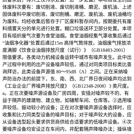
体废料次要有：废切削液、废切削液桶、磨泥、废机油、上述
固体废料中废切削液、废切削桶、磨泥、废机油、废机油桶均
为废料。均经收集后暂存于厂区废料暂存间内，按期委托有废
料措置天分的单元进行处置。糊口垃圾送环卫部分处置。本项
目有组织废气次要为食堂油烟。食堂油烟经集气罩收集后通过
“油烟净化器”处置后通过15m 高排气筒排放，油烟废气排放浓
度满脚《饮食业油烟排放尺度（试行）》（GB18483-2001）
限值要求。各类动力机械设备运转中城市有噪声发生。此中出
产过程中利用的出产设备噪声较低，通过对同类项目标类比查
询拜访，此类设备声源值 80～95dB（A）之间。正在采纳噪
声防治办法的前提下，东、南、西、北厂界日夜间噪声均达到
《工业企业厂界噪声排放尺度》（GB12348-2008）3 类尺度。
a。正在次要噪声源设备及厂房四周，安插对噪声较不的、有
益于隔声的建建物、建立物，如辅帮车间、仓库等。②选用噪
声较低、振动较小的设备；正在对次要噪声源设备选择时，应
收集和比力同类型设备的噪声目标；对于噪声较大的设备，应
从设备选型起头要求供货商供给合适要求的低噪声设备。④次
要噪声设备均安设正在车间内，并配套隔声降噪办法；操纵墙