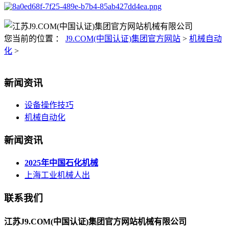
您当前的位置 ：
J9.COM(中国认证)集团官方网站
>
机械自动
化
>
新闻资讯
设备操作技巧
机械自动化
新闻资讯
2025年中国石化机械
上海工业机械人出
联系我们
江苏J9.COM(中国认证)集团官方网站机械有限公司