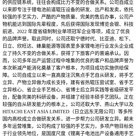
的供应链系统，往往会构成比力不变的合做关系。公司自成立
以来即专注于锂电池前道辊压设备的研发、出产和发卖，依托
较强的手艺实力、严酷的产物质量、完美的售后办事，公司产
物机能达到国际先辈程度，先后获得国际发现博览会银、科技
前进、2022 年度省级制制业单项冠军企业等项，成立了优良
的品牌声誉。取此同时，公司还取宁德时代、比亚迪、松下、
日立、欣旺达、蜂巢能源等国表里多家锂电池行业龙头企业成
立了持久不变的合做关系，获得了下旅客户的普遍承认。因
而，公司多年出产运营过程中堆集的优良的客户和品牌声誉为
本次新减产能消化奠基了客户根本，为项目成功实施供给保
障。公司自成立以来一直高度注沉焦点手艺自从研发，将手艺
立异、产物立异做为成长支持，建有省热辊压尝试室、省手艺
立异核心、省企业手艺核心、省博士后立异实践等省级研发平
台，配备完美的科研设备，并组建了经验丰硕手艺团队。正在
较强的自从研发能力的根本上，公司还取大学、燕山大学以及
HITACHI EAST ASIA LIMITED（日立远东无限公司）等多所
国内高校成立合做研发关系，进一步帮力公司研发立异。颠末
多年运营堆集，公司构成了较强的手艺实力，多项产物目标处
于行业领先地位，是国度尺度《锂离子电池出产设备通用手艺