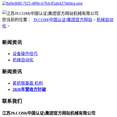
您当前的位置 ：
J9.COM(中国认证)集团官方网站
>
机械自动
化
>
新闻资讯
设备操作技巧
机械自动化
新闻资讯
紧抓根基面 机构
2026年营收方针破
联系我们
江苏J9.COM(中国认证)集团官方网站机械有限公司