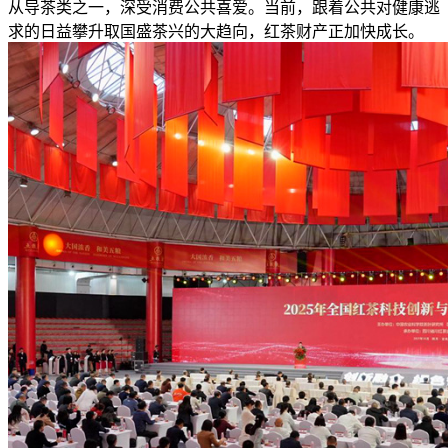
从导茶类之一，深受消费公共喜爱。当前，跟着公共对健康逃
求的日益攀升取国盛茶兴的大趋向，红茶财产正加快成长。