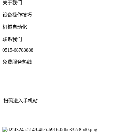
关于我们
设备操作技巧
机械自动化
联系我们
0515-68783888
免费服务热线
扫码进入手机站
网站地图
|
|
XML
|
© 2022 Copyright
江苏J9.COM(中国认证)集团
官方网站机械有限公司
All rights reserved.