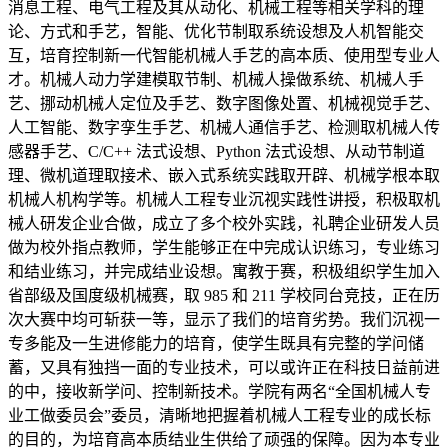
消息工程、电气工程及其从动化、机械工程等相关学科的理
论、方式和手艺，智能、优化节制取系统设想及人机智能交
互，培育控制新一代智能机械人手艺的高本质、使用型专业人
才。机械人动力学建模取节制、机械人操做系统、机械人手
艺、挪动机械人定位及手艺、数字图像处置、机械视觉手艺、
人工智能、数字孪生手艺、机械人通信手艺、检测取机械人传
感器手艺、C/C++ 法式设想、Python 法式设想、从动节制道
理、微机道理取接术、嵌入式系统实践取开辟、机械学根本取
机械人机构学等。机械人工程专业沉视实践性讲授，积极取机
械人研发企业合做，成立了多个校外实践，礼聘企业研发人员
做为校外指点教师，学生能够正在中完成认识练习，专业练习
和结业练习，并完成结业设想。寓教于赛，积极组织学生加入
省部级及国度级机械赛，取 985 和 211 学校同台竞技，正在历
次大赛中均可斩获一等，显示了我们的培育劣势。我们沉视一
专多能及一生进修能力的培育，使学生既具有完整的学问储
蓄，又具有独挡一面的专业技术，可以或许正在科技日益前进
的中，接收新学问、控制新技术。学院有两名“全国机械人专
业工做委员会”委员，清晰地把握着机械人工程专业的成长标
的目的，为培育高本质结业生供给了顽强的保障。因为本专业