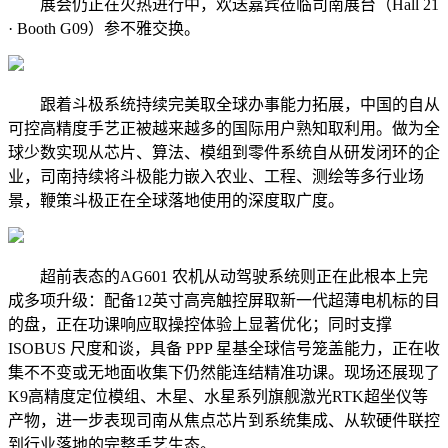
展会仍正在火热进行中，欢送嘉宾莅临司南展台（Hall 21
· Booth G09）参不雅交换。
跟着斗极系统持续完美取全球办事能力拓展，中国的自从
可控高精度手艺正被越来越多的国际用户熟知取利用。做为全
球少数实现从芯片、算法、模组到零件系统自从研发闭环的企
业，司南持续将斗极能力嵌入农业、工程、测绘等多行业场
景，鞭策斗极正在全球落地使用的深度取广度。
超前表态的AG601 农机从动驾驶系统则正在此根本上完
成多项升级：配备12英寸高亮触控屏取新一代超薄电机标的目
的盘，正在功课响应取操控体验上显著优化；同时支撑
ISOBUS 尺度和谈，具备 PPP 星基全球信号笼盖能力，正在收
集不不变或无地面收集下仍然能连结精准功课。现场还展现了
K9高精度定位模组、木星、水星系列旗舰激光RTK超坐仪等
产物，进一步表现司南从焦点芯片到系统集成、从软硬件联控
到行业落地的完整手艺生态。