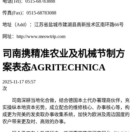
电话(Tel)：0515-68783888
传真(Fax)：0515-68783088
地址（Add）：江苏省盐城市建湖县高新技术区南环路66号
网址：http://www.meowtrip.com
司南携精准农业及机械节制方
案表态AGRITECHNICA
2025-11-17 05:57
次
司南深耕当地化合做，结合德国本土代办署理商伙伴，充
实操纵本地资本劣势，成立配合的维修核心、办事核心等，构
成更为完美的发卖取办事收集系统，加快为欧洲及周边国度的
农户带来更及时、高效的办事。