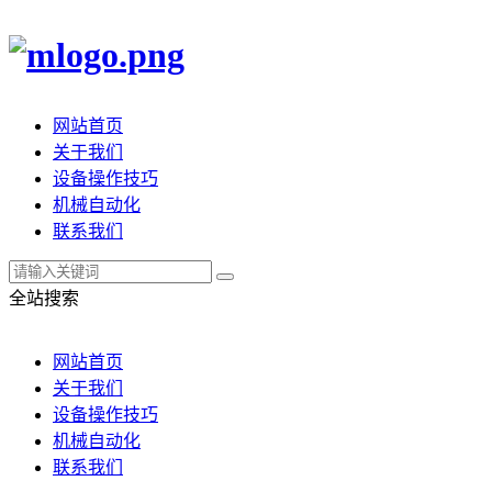
网站首页
关于我们
设备操作技巧
机械自动化
联系我们
全站搜索
网站首页
关于我们
设备操作技巧
机械自动化
联系我们