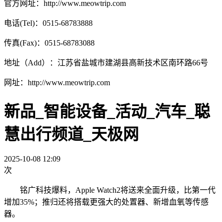
官方网址：http://www.meowtrip.com
电话(Tel)：0515-68783888
传真(Fax)：0515-68783088
地址（Add）：江苏省盐城市建湖县高新技术区南环路66号
网址：http://www.meowtrip.com
新品_智能设备_活动_汽车_聪
慧出行频道_天极网
2025-10-08 12:09
次
铭广科技爆料，Apple Watch2将送来全面升级，比第一代
增加35%；推归还将搭载更强大的处置器、新增血氧等传感
器。