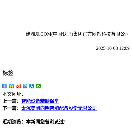
建湖J9.COM(中国认证)集团官方网站科技有限公司
2025-10-08 12:09
标签
本文网址：
上一篇：
智能设备精髓保举
下一篇：
太沉集团向明智能配备股份无限公司
近期浏览：本新闻您曾浏览过！