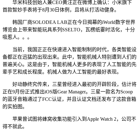
华米科技创始人兼CEO黄汪正在微博上确认：小米旗下
首款智妙手表将于8月30日体例，且将从打活动健身。
韩国厂商SOLODEA LAB正在今日揭幕的iWorld数字世界
博览会上带来智能玩具系列SSELTO，瓦楞纸霎时活化，十分
吸惹人。。。
当前，我国正正在快速进入智能制制的时代，各类智能设
备都正在迅猛的出现出来。此中，智能机械人特别遭到人们的
普遍关心。这是由于，智能机械人更多的表现了人工智能的先
辈手艺和成长程度。机械人做为人工智能的最好表现。
好动静终究传来，三星曾经进入最初的开辟阶段，估计将
正在9月份正式推出iOS版Gear Manager。三星一款名为Scoop
的蓝牙音箱通过了FCC认证，并且认证文档还发布了这款音箱
的实拍图。
苹果曾试图将蜂窝收集功能引入到Apple Watch 2，公司不
得不就此。