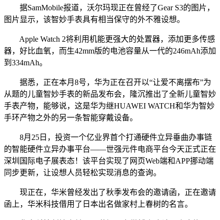
据SamMobile报道，沃尔玛现正在曾经了Gear S3的图片，
图片显示，该智妙手表具有相当保守的外不雅设想。
Apple Watch 2将利用机能更强大的处置器，添加更多传感
器，好比血氧，而生42mm版的电池容量从一代的246mAh添加
到334mAh。
据悉，正在本月8号，华为正在召开以“让爱不离摆布”为
从题的儿童智妙手表的新品发布会，隆沉推出了全新儿童智妙
手表产物，能够说，这是华为继HUAWEI WATCH和华为智妙
手环产物之外的另一条智能穿戴设备。
8月25日，投资一个亿业界首个打通硬件立异垂曲办事链
的智能硬件立异办事平台——世强元件电商平台今天正式正在
深圳国际电子展表态！该平台实现了网页Web端和APP挪动端
同步更新，让设想人员轻松实现消息的查询。
现正在，华米曾经发出了秋季发布会的邀请函，正在邀请
函上，华米科技借用了日本出名做家村上春树的名言。