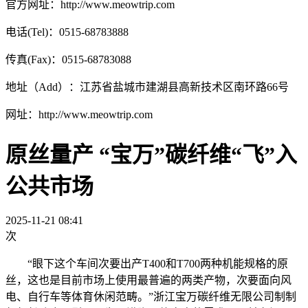
官方网址：http://www.meowtrip.com
电话(Tel)：0515-68783888
传真(Fax)：0515-68783088
地址（Add）：江苏省盐城市建湖县高新技术区南环路66号
网址：http://www.meowtrip.com
原丝量产 “宝万”碳纤维“飞”入
公共市场
2025-11-21 08:41
次
“眼下这个车间次要出产T400和T700两种机能规格的原
丝，这也是目前市场上使用最普遍的两类产物，次要面向风
电、自行车等体育休闲范畴。”浙江宝万碳纤维无限公司制制