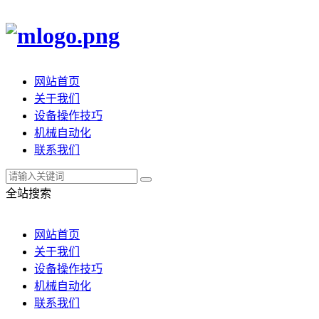
网站首页
关于我们
设备操作技巧
机械自动化
联系我们
全站搜索
网站首页
关于我们
设备操作技巧
机械自动化
联系我们