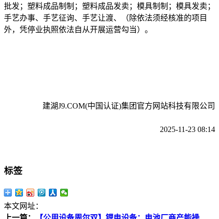
批发；塑料成品制制；塑料成品发卖；模具制制；模具发卖；
手艺办事、手艺征询、手艺让渡、（除依法须经核准的项目
外，凭停业执照依法自从开展运营勾当）。
建湖J9.COM(中国认证)集团官方网站科技有限公司
2025-11-23 08:14
标签
本文网址：
上一篇：
【公用设备周尔双】锂电设备：电池厂商产能操