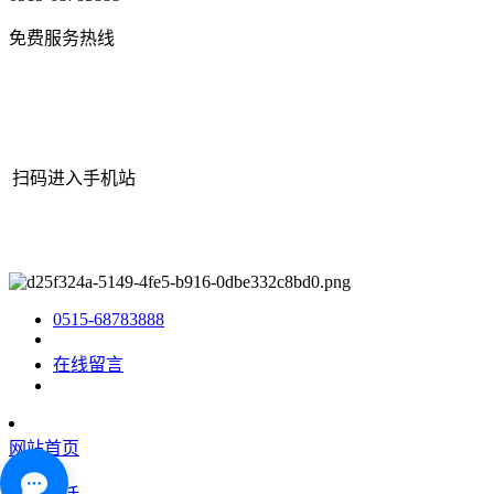
免费服务热线
扫码进入手机站
网站地图
|
|
XML
|
© 2022 Copyright
江苏J9.COM(中国认证)集团
官方网站机械有限公司
All rights reserved.
0515-68783888
在线留言
网站首页